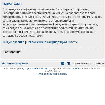
РЕГИСТРАЦИЯ
Для входа на конференцию вы должны быть зарегистрированы.
Регистрация занимает всего несколько минут, но предоставляет вам
более широкие возможности. Администратором конференции могут быть
установлены также дополнительные привилегии для
зарегистрированных пользователей. Прежде чем зарегистрироваться,
вам следует ознакомиться с правилами и политикой, принятыми на
конференции. Помните, что ваше присутствие на форумах означает
согласие со всеми правилами.
Общие правила
|
Соглашение о конфиденциальности
Регистрация
Список форумов
Часовой пояс:
UTC+03:00
Style developer by
support forum tricolor
,
Создано на основе
phpBB
® Forum Software ©
phpBB Limited
Русская поддержка phpBB