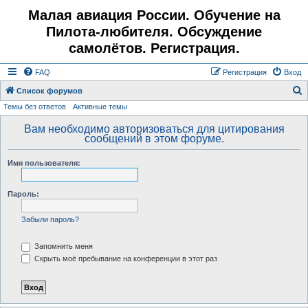
Малая авиация России. Обучение на
Пилота-любителя. Обсуждение
самолётов. Регистрация.
FAQ
Регистрация
Вход
Список форумов
Темы без ответов
Активные темы
о
и
Вам необходимо авторизоваться для цитирования
сообщений в этом форуме.
с
к
Имя пользователя:
Пароль:
Забыли пароль?
Запомнить меня
Скрыть моё пребывание на конференции в этот раз