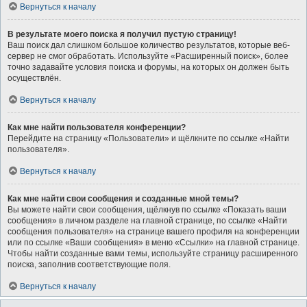
Вернуться к началу
В результате моего поиска я получил пустую страницу!
Ваш поиск дал слишком большое количество результатов, которые веб-
сервер не смог обработать. Используйте «Расширенный поиск», более
точно задавайте условия поиска и форумы, на которых он должен быть
осуществлён.
Вернуться к началу
Как мне найти пользователя конференции?
Перейдите на страницу «Пользователи» и щёлкните по ссылке «Найти
пользователя».
Вернуться к началу
Как мне найти свои сообщения и созданные мной темы?
Вы можете найти свои сообщения, щёлкнув по ссылке «Показать ваши
сообщения» в личном разделе на главной странице, по ссылке «Найти
сообщения пользователя» на странице вашего профиля на конференции
или по ссылке «Ваши сообщения» в меню «Ссылки» на главной странице.
Чтобы найти созданные вами темы, используйте страницу расширенного
поиска, заполнив соответствующие поля.
Вернуться к началу