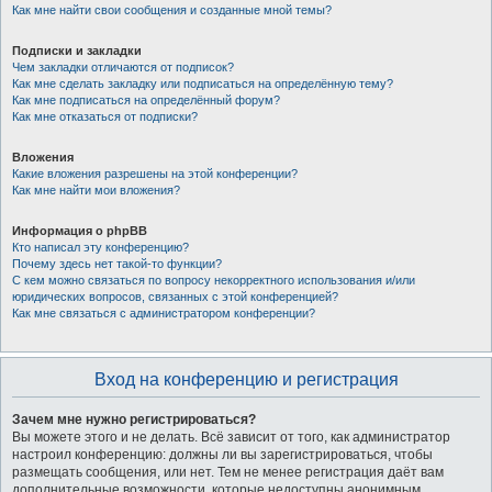
Как мне найти свои сообщения и созданные мной темы?
Подписки и закладки
Чем закладки отличаются от подписок?
Как мне сделать закладку или подписаться на определённую тему?
Как мне подписаться на определённый форум?
Как мне отказаться от подписки?
Вложения
Какие вложения разрешены на этой конференции?
Как мне найти мои вложения?
Информация о phpBB
Кто написал эту конференцию?
Почему здесь нет такой-то функции?
С кем можно связаться по вопросу некорректного использования и/или
юридических вопросов, связанных с этой конференцией?
Как мне связаться с администратором конференции?
Вход на конференцию и регистрация
Зачем мне нужно регистрироваться?
Вы можете этого и не делать. Всё зависит от того, как администратор
настроил конференцию: должны ли вы зарегистрироваться, чтобы
размещать сообщения, или нет. Тем не менее регистрация даёт вам
дополнительные возможности, которые недоступны анонимным