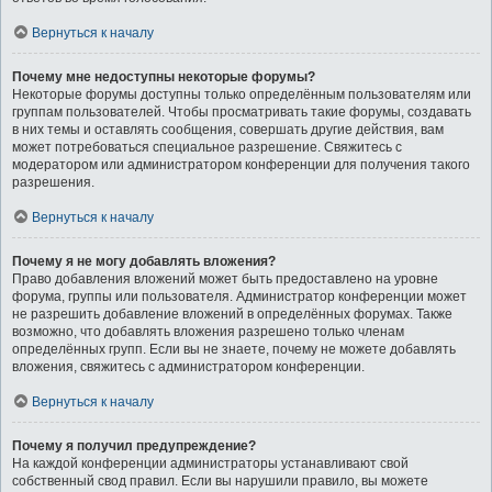
Вернуться к началу
Почему мне недоступны некоторые форумы?
Некоторые форумы доступны только определённым пользователям или
группам пользователей. Чтобы просматривать такие форумы, создавать
в них темы и оставлять сообщения, совершать другие действия, вам
может потребоваться специальное разрешение. Свяжитесь с
модератором или администратором конференции для получения такого
разрешения.
Вернуться к началу
Почему я не могу добавлять вложения?
Право добавления вложений может быть предоставлено на уровне
форума, группы или пользователя. Администратор конференции может
не разрешить добавление вложений в определённых форумах. Также
возможно, что добавлять вложения разрешено только членам
определённых групп. Если вы не знаете, почему не можете добавлять
вложения, свяжитесь с администратором конференции.
Вернуться к началу
Почему я получил предупреждение?
На каждой конференции администраторы устанавливают свой
собственный свод правил. Если вы нарушили правило, вы можете