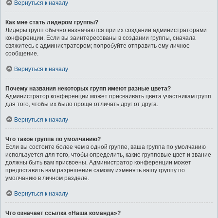
Вернуться к началу
Как мне стать лидером группы?
Лидеры групп обычно назначаются при их создании администраторами
конференции. Если вы заинтересованы в создании группы, сначала
свяжитесь с администратором; попробуйте отправить ему личное
сообщение.
Вернуться к началу
Почему названия некоторых групп имеют разные цвета?
Администратор конференции может присваивать цвета участникам групп
для того, чтобы их было проще отличать друг от друга.
Вернуться к началу
Что такое группа по умолчанию?
Если вы состоите более чем в одной группе, ваша группа по умолчанию
используется для того, чтобы определить, какие групповые цвет и звание
должны быть вам присвоены. Администратор конференции может
предоставить вам разрешение самому изменять вашу группу по
умолчанию в личном разделе.
Вернуться к началу
Что означает ссылка «Наша команда»?