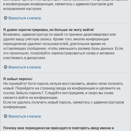
в конфигурации конференции, свяжитесь с администратором для
исправления настроек.
Вернуться к началу
Я давно зарегистрирован, но больше не могу войти!
Возможно, администратор по какой-то причине деактивировал или
удалил вашу учётную запись. Кроме того, многие конференции
периодически удаляют пользователей, длительное время не
оставляющих сообщения, чтобы уменьшить размер базы данных. Если
это произошло, попробуйте зарегистрироваться снова и активнее
участвовать в дискуссиях.
Вернуться к началу
Я забыл пароль!
Не паникуйте! Хотя пароль нельзя восстановить, можно легко получить
новый. Перейдите на страницу входа на конференцию и щёлкните на
ссылку
Забыли пароль?
. Следуйте инструкциям, и скоро вы снова
сможете войти на конференцию.
Если не удалось получить новый пароль, свяжитесь с администратором
конференции.
Вернуться к началу
Почему мне периодически приходится повторять ввод имени и