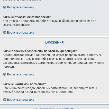
Вернуться к началу
Как мне отказаться от подписки?
Для отказа от подписки перейдите в личный раздел и щёлкните по
ссылке «Подписки».
Вернуться к началу
Вложения
Какие вложения разрешены на этой конференции?
Администратор каждой конференции может разрешить или запретить
определённые типы вложений. Если вы не знаете, какие вложения
разрешены, свяжитесь с администратором конференции для получения
помощи.
Вернуться к началу
Как мне найти мои вложения?
Чтобы найти список добавленных вами вложений, перейдите в ваш
личный раздел и щёлкните по ссылке «Вложения».
Вернуться к началу