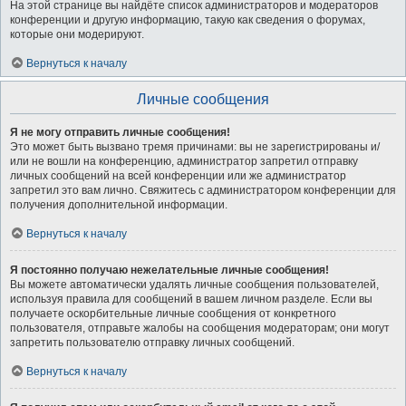
На этой странице вы найдёте список администраторов и модераторов
конференции и другую информацию, такую как сведения о форумах,
которые они модерируют.
Вернуться к началу
Личные сообщения
Я не могу отправить личные сообщения!
Это может быть вызвано тремя причинами: вы не зарегистрированы и/
или не вошли на конференцию, администратор запретил отправку
личных сообщений на всей конференции или же администратор
запретил это вам лично. Свяжитесь с администратором конференции для
получения дополнительной информации.
Вернуться к началу
Я постоянно получаю нежелательные личные сообщения!
Вы можете автоматически удалять личные сообщения пользователей,
используя правила для сообщений в вашем личном разделе. Если вы
получаете оскорбительные личные сообщения от конкретного
пользователя, отправьте жалобы на сообщения модераторам; они могут
запретить пользователю отправку личных сообщений.
Вернуться к началу