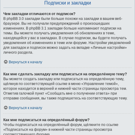
Подписки и закладки
Чем закладки отличаются от подписок?
В phpBB 3.0 закладки были больше похожи на закладки в вашем веб-
браузере. Вы не получали предупреждений о произошедших
изменениях. В phpBB 3.1 закладки больше напоминают подписки на
темы. Вы можете получать уведомления об обновлениях в теме,
находящейся у вас в закладках. В случае подписки, вы будете получать
уведомления об изменениях в теме или форуме. Настройки уведомлений
для закладок и подписок можно задать на вкладке «Личные настройки»
личного раздела.
Вернуться к началу
Как мне сделать закладку или подписаться на определённую тему?
Вы можете создать закладку или подписаться на определённую тему,
щёлкнув по соответствующей ссылке в меню «Управление темой»,
которое находится в верхней и нижней части страницы просмотра тем.
Отметив галочкой пункт «Сообщать мне о получении ответа» при
отправке сообщения, вы также подпишетесь на соответствующую тему.
Вернуться к началу
Как мне подписаться на определённый форум?
Чтобы подписаться на определённый форум, щёлкните по ссылке
«Подписаться на форум» в нижней части страницы просмотра
соответствующего форума.