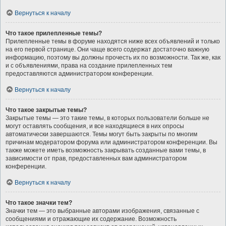
Вернуться к началу
Что такое прилепленные темы?
Прилепленные темы в форуме находятся ниже всех объявлений и только
на его первой странице. Они чаще всего содержат достаточно важную
информацию, поэтому вы должны прочесть их по возможности. Так же, как
и с объявлениями, права на создание прилепленных тем
предоставляются администратором конференции.
Вернуться к началу
Что такое закрытые темы?
Закрытые темы — это такие темы, в которых пользователи больше не
могут оставлять сообщения, и все находящиеся в них опросы
автоматически завершаются. Темы могут быть закрыты по многим
причинам модератором форума или администратором конференции. Вы
также можете иметь возможность закрывать созданные вами темы, в
зависимости от прав, предоставленных вам администратором
конференции.
Вернуться к началу
Что такое значки тем?
Значки тем — это выбранные авторами изображения, связанные с
сообщениями и отражающие их содержание. Возможность