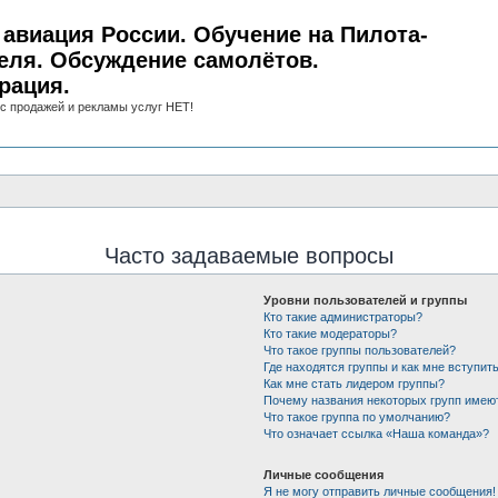
авиация России. Обучение на Пилота-
еля. Обсуждение самолётов.
рация.
с продажей и рекламы услуг НЕТ!
Часто задаваемые вопросы
Уровни пользователей и группы
Кто такие администраторы?
Кто такие модераторы?
Что такое группы пользователей?
Где находятся группы и как мне вступить
Как мне стать лидером группы?
Почему названия некоторых групп имею
Что такое группа по умолчанию?
Что означает ссылка «Наша команда»?
Личные сообщения
Я не могу отправить личные сообщения!