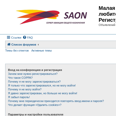
Малая 
любит
Регист
Объявлений 
Ссылки
FAQ
Список форумов
Темы без ответов
Активные темы
Вход на конференцию и регистрация
Зачем мне нужно регистрироваться?
Что такое COPPA?
Почему я не могу зарегистрироваться?
Я только что зарегистрировался, но не могу войти!
Почему я не могу войти?
Я давно зарегистрирован, но больше не могу войти!
Я забыл пароль!
Почему мне периодически приходится повторять ввод имени и пароля?
Что делает функция «Удалить cookies»?
Параметры и настройки пользователя