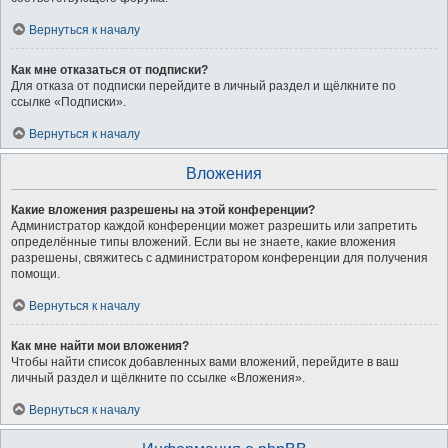
Вернуться к началу
Как мне отказаться от подписки?
Для отказа от подписки перейдите в личный раздел и щёлкните по
ссылке «Подписки».
Вернуться к началу
Вложения
Какие вложения разрешены на этой конференции?
Администратор каждой конференции может разрешить или запретить
определённые типы вложений. Если вы не знаете, какие вложения
разрешены, свяжитесь с администратором конференции для получения
помощи.
Вернуться к началу
Как мне найти мои вложения?
Чтобы найти список добавленных вами вложений, перейдите в ваш
личный раздел и щёлкните по ссылке «Вложения».
Вернуться к началу