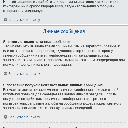
На этой странице вы найдёте список администраторов и модераторов
конференции и другую информацию, такую как сведения о форумах,
которые они модерируют.
Вернуться к началу
Личные сообщения
Я не могу отправить личные сообщения!
Это может быть вызвано тремя причинами: вы не зарегистрированы и/
или не вошли на конференцию, администратор запретил отправку
личных сообщений на всей конференции или же администратор
запретил это вам лично. Свяжитесь с администратором конференции для
получения дополнительной информации.
Вернуться к началу
Я постоянно получаю нежелательные личные сообщения!
Вы можете автоматически удалять личные сообщения пользователей,
используя правила для сообщений в вашем личном разделе. Если вы
получаете оскорбительные личные сообщения от конкретного
пользователя, отправьте жалобы на сообщения модераторам; они могут
запретить пользователю отправку личных сообщений.
Вернуться к началу