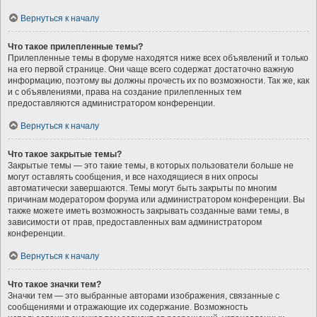
Вернуться к началу
Что такое прилепленные темы?
Прилепленные темы в форуме находятся ниже всех объявлений и только
на его первой странице. Они чаще всего содержат достаточно важную
информацию, поэтому вы должны прочесть их по возможности. Так же, как
и с объявлениями, права на создание прилепленных тем
предоставляются администратором конференции.
Вернуться к началу
Что такое закрытые темы?
Закрытые темы — это такие темы, в которых пользователи больше не
могут оставлять сообщения, и все находящиеся в них опросы
автоматически завершаются. Темы могут быть закрыты по многим
причинам модератором форума или администратором конференции. Вы
также можете иметь возможность закрывать созданные вами темы, в
зависимости от прав, предоставленных вам администратором
конференции.
Вернуться к началу
Что такое значки тем?
Значки тем — это выбранные авторами изображения, связанные с
сообщениями и отражающие их содержание. Возможность