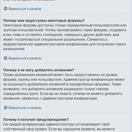
Вернуться к началу
Почему мне недоступны некоторые форумы?
Некоторые форумы доступны только определённым пользователям или
группам пользователей. Чтобы просматривать такие форумы, создавать
в них темы и оставлять сообщения, совершать другие действия, вам
может потребоваться специальное разрешение. Свяжитесь с
модератором или администратором конференции для получения такого
разрешения.
Вернуться к началу
Почему я не могу добавлять вложения?
Право добавления вложений может быть предоставлено на уровне
форума, группы или пользователя. Администратор конференции может
не разрешить добавление вложений в определённых форумах. Также
возможно, что добавлять вложения разрешено только членам
определённых групп. Если вы не знаете, почему не можете добавлять
вложения, свяжитесь с администратором конференции.
Вернуться к началу
Почему я получил предупреждение?
На каждой конференции администраторы устанавливают свой
собственный свод правил. Если вы нарушили правило, вы можете