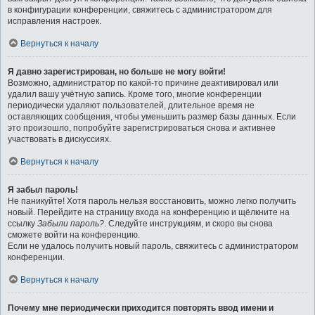
в конфигурации конференции, свяжитесь с администратором для
исправления настроек.
Вернуться к началу
Я давно зарегистрирован, но больше не могу войти!
Возможно, администратор по какой-то причине деактивировал или
удалил вашу учётную запись. Кроме того, многие конференции
периодически удаляют пользователей, длительное время не
оставляющих сообщения, чтобы уменьшить размер базы данных. Если
это произошло, попробуйте зарегистрироваться снова и активнее
участвовать в дискуссиях.
Вернуться к началу
Я забыл пароль!
Не паникуйте! Хотя пароль нельзя восстановить, можно легко получить
новый. Перейдите на страницу входа на конференцию и щёлкните на
ссылку
Забыли пароль?
. Следуйте инструкциям, и скоро вы снова
сможете войти на конференцию.
Если не удалось получить новый пароль, свяжитесь с администратором
конференции.
Вернуться к началу
Почему мне периодически приходится повторять ввод имени и