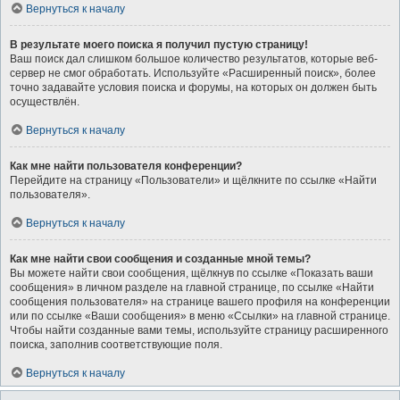
Вернуться к началу
В результате моего поиска я получил пустую страницу!
Ваш поиск дал слишком большое количество результатов, которые веб-
сервер не смог обработать. Используйте «Расширенный поиск», более
точно задавайте условия поиска и форумы, на которых он должен быть
осуществлён.
Вернуться к началу
Как мне найти пользователя конференции?
Перейдите на страницу «Пользователи» и щёлкните по ссылке «Найти
пользователя».
Вернуться к началу
Как мне найти свои сообщения и созданные мной темы?
Вы можете найти свои сообщения, щёлкнув по ссылке «Показать ваши
сообщения» в личном разделе на главной странице, по ссылке «Найти
сообщения пользователя» на странице вашего профиля на конференции
или по ссылке «Ваши сообщения» в меню «Ссылки» на главной странице.
Чтобы найти созданные вами темы, используйте страницу расширенного
поиска, заполнив соответствующие поля.
Вернуться к началу