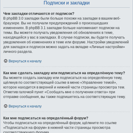
Подписки и закладки
Чем закладки отличаются от подписок?
В phpBB 3.0 закладки были больше похожи на закладки в вашем веб-
браузере. Вы не получали предупреждений о произошедших
изменениях. В phpBB 3.1 закладки больше напоминают подписки на
темы. Вы можете получать уведомления об обновлениях в теме,
находящейся у вас в закладках. В случае подписки, вы будете получать
уведомления об изменениях в теме или форуме. Настройки уведомлений
для закладок и подписок можно задать на вкладке «Личные настройки»
личного раздела.
Вернуться к началу
Как мне сделать закладку или подписаться на определённую тему?
Вы можете создать закладку или подписаться на определённую тему,
щёлкнув по соответствующей ссылке в меню «Управление темой»,
которое находится в верхней и нижней части страницы просмотра тем.
Отметив галочкой пункт «Сообщать мне о получении ответа» при
отправке сообщения, вы также подпишетесь на соответствующую тему.
Вернуться к началу
Как мне подписаться на определённый форум?
Чтобы подписаться на определённый форум, щёлкните по ссылке
«Подписаться на форум» в нижней части страницы просмотра
соответствующего форума.