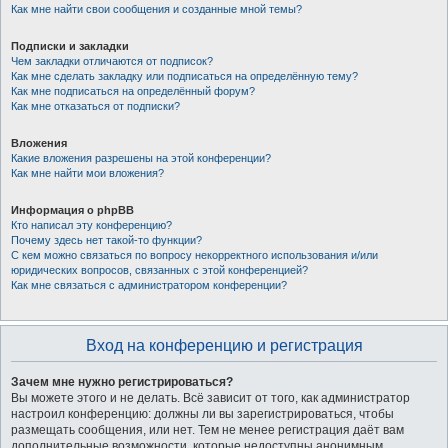
Как мне найти свои сообщения и созданные мной темы?
Подписки и закладки
Чем закладки отличаются от подписок?
Как мне сделать закладку или подписаться на определённую тему?
Как мне подписаться на определённый форум?
Как мне отказаться от подписки?
Вложения
Какие вложения разрешены на этой конференции?
Как мне найти мои вложения?
Информация о phpBB
Кто написал эту конференцию?
Почему здесь нет такой-то функции?
С кем можно связаться по вопросу некорректного использования и/или
юридических вопросов, связанных с этой конференцией?
Как мне связаться с администратором конференции?
Вход на конференцию и регистрация
Зачем мне нужно регистрироваться?
Вы можете этого и не делать. Всё зависит от того, как администратор
настроил конференцию: должны ли вы зарегистрироваться, чтобы
размещать сообщения, или нет. Тем не менее регистрация даёт вам
дополнительные возможности, которые недоступны анонимным