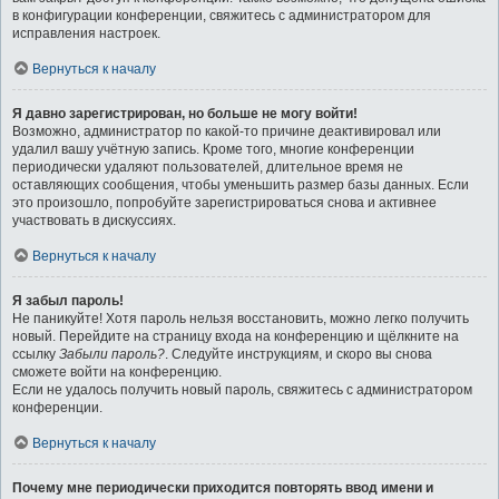
в конфигурации конференции, свяжитесь с администратором для
исправления настроек.
Вернуться к началу
Я давно зарегистрирован, но больше не могу войти!
Возможно, администратор по какой-то причине деактивировал или
удалил вашу учётную запись. Кроме того, многие конференции
периодически удаляют пользователей, длительное время не
оставляющих сообщения, чтобы уменьшить размер базы данных. Если
это произошло, попробуйте зарегистрироваться снова и активнее
участвовать в дискуссиях.
Вернуться к началу
Я забыл пароль!
Не паникуйте! Хотя пароль нельзя восстановить, можно легко получить
новый. Перейдите на страницу входа на конференцию и щёлкните на
ссылку
Забыли пароль?
. Следуйте инструкциям, и скоро вы снова
сможете войти на конференцию.
Если не удалось получить новый пароль, свяжитесь с администратором
конференции.
Вернуться к началу
Почему мне периодически приходится повторять ввод имени и