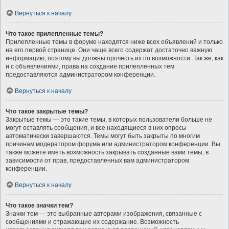
Вернуться к началу
Что такое прилепленные темы?
Прилепленные темы в форуме находятся ниже всех объявлений и только
на его первой странице. Они чаще всего содержат достаточно важную
информацию, поэтому вы должны прочесть их по возможности. Так же, как
и с объявлениями, права на создание прилепленных тем
предоставляются администратором конференции.
Вернуться к началу
Что такое закрытые темы?
Закрытые темы — это такие темы, в которых пользователи больше не
могут оставлять сообщения, и все находящиеся в них опросы
автоматически завершаются. Темы могут быть закрыты по многим
причинам модератором форума или администратором конференции. Вы
также можете иметь возможность закрывать созданные вами темы, в
зависимости от прав, предоставленных вам администратором
конференции.
Вернуться к началу
Что такое значки тем?
Значки тем — это выбранные авторами изображения, связанные с
сообщениями и отражающие их содержание. Возможность