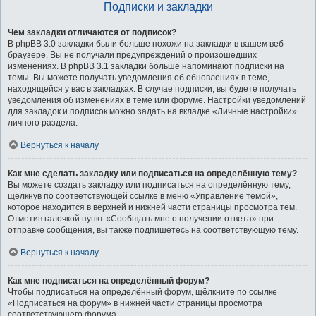
Подписки и закладки
Чем закладки отличаются от подписок?
В phpBB 3.0 закладки были больше похожи на закладки в вашем веб-
браузере. Вы не получали предупреждений о произошедших
изменениях. В phpBB 3.1 закладки больше напоминают подписки на
темы. Вы можете получать уведомления об обновлениях в теме,
находящейся у вас в закладках. В случае подписки, вы будете получать
уведомления об изменениях в теме или форуме. Настройки уведомлений
для закладок и подписок можно задать на вкладке «Личные настройки»
личного раздела.
Вернуться к началу
Как мне сделать закладку или подписаться на определённую тему?
Вы можете создать закладку или подписаться на определённую тему,
щёлкнув по соответствующей ссылке в меню «Управление темой»,
которое находится в верхней и нижней части страницы просмотра тем.
Отметив галочкой пункт «Сообщать мне о получении ответа» при
отправке сообщения, вы также подпишетесь на соответствующую тему.
Вернуться к началу
Как мне подписаться на определённый форум?
Чтобы подписаться на определённый форум, щёлкните по ссылке
«Подписаться на форум» в нижней части страницы просмотра
соответствующего форума.