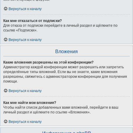
Вернуться к началу
Как мне отказаться от подписки?
Для отказа от подписки перейдите в личный раздел и щёлкните по
ссылке «Подписки».
Вернуться к началу
Вложения
Какие вложения разрешены на этой конференции?
Администратор каждой конференции может разрешить или запретить
определённые типы вложений. Если вы не знаете, какие вложения
разрешены, свяжитесь с администратором конференции для получения
помощи.
Вернуться к началу
Как мне найти мои вложения?
Чтобы найти список добавленных вами вложений, перейдите в ваш
личный раздел и щёлкните по ссылке «Вложения».
Вернуться к началу