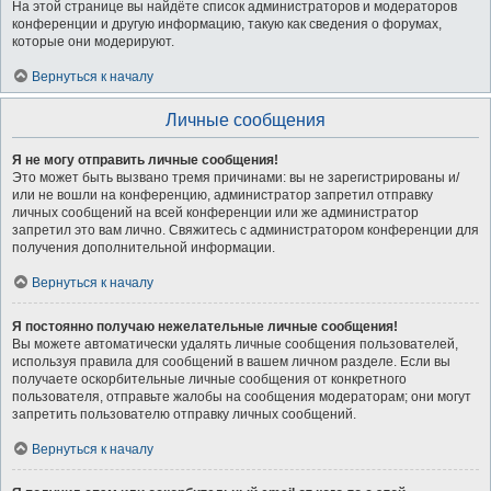
На этой странице вы найдёте список администраторов и модераторов
конференции и другую информацию, такую как сведения о форумах,
которые они модерируют.
Вернуться к началу
Личные сообщения
Я не могу отправить личные сообщения!
Это может быть вызвано тремя причинами: вы не зарегистрированы и/
или не вошли на конференцию, администратор запретил отправку
личных сообщений на всей конференции или же администратор
запретил это вам лично. Свяжитесь с администратором конференции для
получения дополнительной информации.
Вернуться к началу
Я постоянно получаю нежелательные личные сообщения!
Вы можете автоматически удалять личные сообщения пользователей,
используя правила для сообщений в вашем личном разделе. Если вы
получаете оскорбительные личные сообщения от конкретного
пользователя, отправьте жалобы на сообщения модераторам; они могут
запретить пользователю отправку личных сообщений.
Вернуться к началу