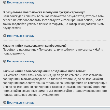
Вернуться к началу
В результате моего поиска я получил пустую страницу!
Ваш поиск дал слишком большое количество результатов, которые веб-
сервер не смог обработать. Используйте «Расширенный поиск», более
точно задавайте условия поиска и форумы, на которых он должен быть
осуществлён.
Вернуться к началу
Как мне найти пользователя конференции?
Перейдите на страницу «Пользователи» и щёлкните по ссылке «Найти
пользователя».
Вернуться к началу
Как мне найти свои сообщения и созданные мной темы?
Вы можете найти свои сообщения, щёлкнув по ссылке «Показать ваши
сообщения» в личном разделе на главной странице, по ссылке «Найти
сообщения пользователя» на странице вашего профиля на конференции
или по ссылке «Ваши сообщения» в меню «Ссылки» на главной странице.
Чтобы найти созданные вами темы, используйте страницу расширенного
поиска, заполнив соответствующие поля.
Вернуться к началу