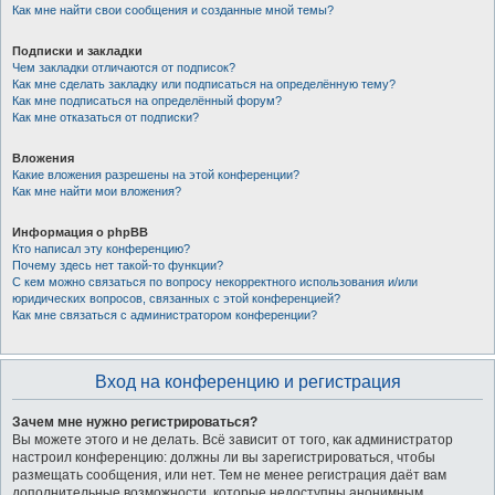
Как мне найти свои сообщения и созданные мной темы?
Подписки и закладки
Чем закладки отличаются от подписок?
Как мне сделать закладку или подписаться на определённую тему?
Как мне подписаться на определённый форум?
Как мне отказаться от подписки?
Вложения
Какие вложения разрешены на этой конференции?
Как мне найти мои вложения?
Информация о phpBB
Кто написал эту конференцию?
Почему здесь нет такой-то функции?
С кем можно связаться по вопросу некорректного использования и/или
юридических вопросов, связанных с этой конференцией?
Как мне связаться с администратором конференции?
Вход на конференцию и регистрация
Зачем мне нужно регистрироваться?
Вы можете этого и не делать. Всё зависит от того, как администратор
настроил конференцию: должны ли вы зарегистрироваться, чтобы
размещать сообщения, или нет. Тем не менее регистрация даёт вам
дополнительные возможности, которые недоступны анонимным