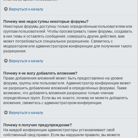
Вернуться к началу
Почему мне недоступны некоторые форумы?
Некоторые форумы доступны только определённым пользователям или
группам пользователей. Чтобы просматривать такие форумы, создавать
в них темы и оставлять сообщения, совершать другие действия, вам
может потребоваться специальное разрешение. Свяжитесь с
модератором или администратором конференции для получения такого
разрешения.
Вернуться к началу
Почему я не могу добавлять вложения?
Право добавления вложений может быть предоставлено на уровне
форума, группы или пользователя. Администратор конференции может
не разрешить добавление вложений в определённых форумах. Также
возможно, что добавлять вложения разрешено только членам
определённых групп. Если вы не знаете, почему не можете добавлять
вложения, свяжитесь с администратором конференции.
Вернуться к началу
Почему я получил предупреждение?
На каждой конференции администраторы устанавливают свой
собственный свод правил. Если вы нарушили правило, вы можете