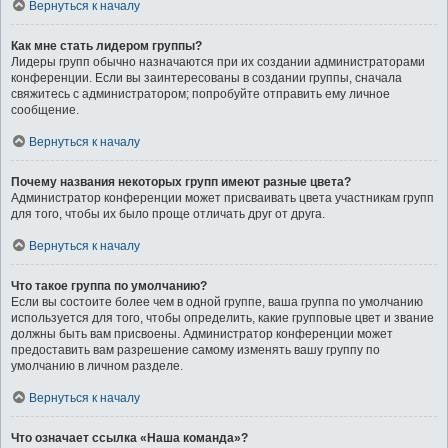
Вернуться к началу
Как мне стать лидером группы?
Лидеры групп обычно назначаются при их создании администраторами
конференции. Если вы заинтересованы в создании группы, сначала
свяжитесь с администратором; попробуйте отправить ему личное
сообщение.
Вернуться к началу
Почему названия некоторых групп имеют разные цвета?
Администратор конференции может присваивать цвета участникам групп
для того, чтобы их было проще отличать друг от друга.
Вернуться к началу
Что такое группа по умолчанию?
Если вы состоите более чем в одной группе, ваша группа по умолчанию
используется для того, чтобы определить, какие групповые цвет и звание
должны быть вам присвоены. Администратор конференции может
предоставить вам разрешение самому изменять вашу группу по
умолчанию в личном разделе.
Вернуться к началу
Что означает ссылка «Наша команда»?