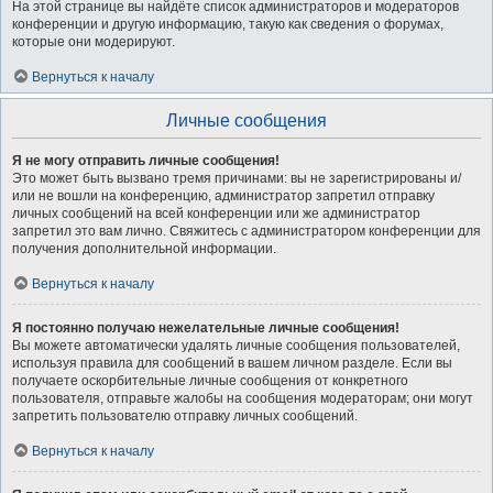
На этой странице вы найдёте список администраторов и модераторов
конференции и другую информацию, такую как сведения о форумах,
которые они модерируют.
Вернуться к началу
Личные сообщения
Я не могу отправить личные сообщения!
Это может быть вызвано тремя причинами: вы не зарегистрированы и/
или не вошли на конференцию, администратор запретил отправку
личных сообщений на всей конференции или же администратор
запретил это вам лично. Свяжитесь с администратором конференции для
получения дополнительной информации.
Вернуться к началу
Я постоянно получаю нежелательные личные сообщения!
Вы можете автоматически удалять личные сообщения пользователей,
используя правила для сообщений в вашем личном разделе. Если вы
получаете оскорбительные личные сообщения от конкретного
пользователя, отправьте жалобы на сообщения модераторам; они могут
запретить пользователю отправку личных сообщений.
Вернуться к началу