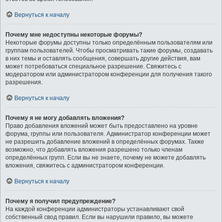
Вернуться к началу
Почему мне недоступны некоторые форумы?
Некоторые форумы доступны только определённым пользователям или
группам пользователей. Чтобы просматривать такие форумы, создавать
в них темы и оставлять сообщения, совершать другие действия, вам
может потребоваться специальное разрешение. Свяжитесь с
модератором или администратором конференции для получения такого
разрешения.
Вернуться к началу
Почему я не могу добавлять вложения?
Право добавления вложений может быть предоставлено на уровне
форума, группы или пользователя. Администратор конференции может
не разрешить добавление вложений в определённых форумах. Также
возможно, что добавлять вложения разрешено только членам
определённых групп. Если вы не знаете, почему не можете добавлять
вложения, свяжитесь с администратором конференции.
Вернуться к началу
Почему я получил предупреждение?
На каждой конференции администраторы устанавливают свой
собственный свод правил. Если вы нарушили правило, вы можете