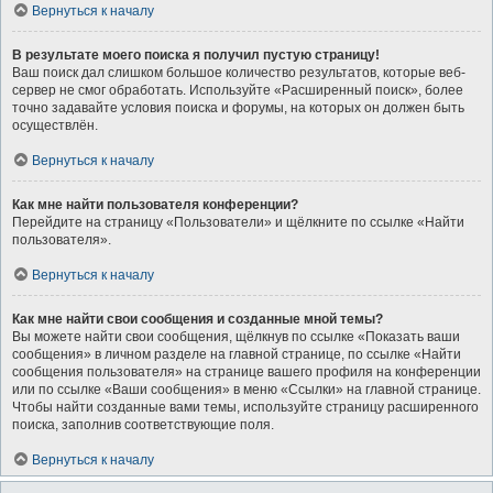
Вернуться к началу
В результате моего поиска я получил пустую страницу!
Ваш поиск дал слишком большое количество результатов, которые веб-
сервер не смог обработать. Используйте «Расширенный поиск», более
точно задавайте условия поиска и форумы, на которых он должен быть
осуществлён.
Вернуться к началу
Как мне найти пользователя конференции?
Перейдите на страницу «Пользователи» и щёлкните по ссылке «Найти
пользователя».
Вернуться к началу
Как мне найти свои сообщения и созданные мной темы?
Вы можете найти свои сообщения, щёлкнув по ссылке «Показать ваши
сообщения» в личном разделе на главной странице, по ссылке «Найти
сообщения пользователя» на странице вашего профиля на конференции
или по ссылке «Ваши сообщения» в меню «Ссылки» на главной странице.
Чтобы найти созданные вами темы, используйте страницу расширенного
поиска, заполнив соответствующие поля.
Вернуться к началу