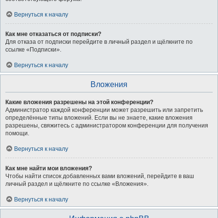
Вернуться к началу
Как мне отказаться от подписки?
Для отказа от подписки перейдите в личный раздел и щёлкните по
ссылке «Подписки».
Вернуться к началу
Вложения
Какие вложения разрешены на этой конференции?
Администратор каждой конференции может разрешить или запретить
определённые типы вложений. Если вы не знаете, какие вложения
разрешены, свяжитесь с администратором конференции для получения
помощи.
Вернуться к началу
Как мне найти мои вложения?
Чтобы найти список добавленных вами вложений, перейдите в ваш
личный раздел и щёлкните по ссылке «Вложения».
Вернуться к началу