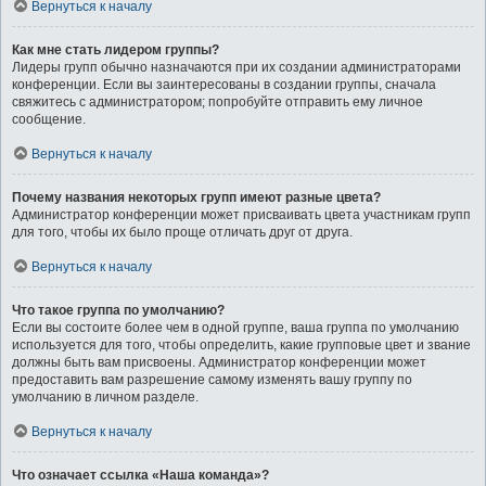
Вернуться к началу
Как мне стать лидером группы?
Лидеры групп обычно назначаются при их создании администраторами
конференции. Если вы заинтересованы в создании группы, сначала
свяжитесь с администратором; попробуйте отправить ему личное
сообщение.
Вернуться к началу
Почему названия некоторых групп имеют разные цвета?
Администратор конференции может присваивать цвета участникам групп
для того, чтобы их было проще отличать друг от друга.
Вернуться к началу
Что такое группа по умолчанию?
Если вы состоите более чем в одной группе, ваша группа по умолчанию
используется для того, чтобы определить, какие групповые цвет и звание
должны быть вам присвоены. Администратор конференции может
предоставить вам разрешение самому изменять вашу группу по
умолчанию в личном разделе.
Вернуться к началу
Что означает ссылка «Наша команда»?