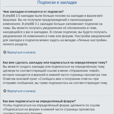
Подписки и закладки
Чем закладки отличаются от подписок?
В phpBB 3.0 закладки были больше похожи на закладки в вашем веб-
браузере. Вы не получали предупреждений о произошедших
изменениях. В phpBB 3.1 закладки больше напоминают подписки на
темы. Вы можете получать уведомления об обновлениях в теме,
находящейся у вас в закладках. В случае подписки, вы будете получать
уведомления об изменениях в теме или форуме. Настройки уведомлений
для закладок и подписок можно задать на вкладке «Личные настройки»
личного раздела.
Вернуться к началу
Как мне сделать закладку или подписаться на определённую тему?
Вы можете создать закладку или подписаться на определённую тему,
щёлкнув по соответствующей ссылке в меню «Управление темой»,
которое находится в верхней и нижней части страницы просмотра тем.
Отметив галочкой пункт «Сообщать мне о получении ответа» при
отправке сообщения, вы также подпишетесь на соответствующую тему.
Вернуться к началу
Как мне подписаться на определённый форум?
Чтобы подписаться на определённый форум, щёлкните по ссылке
«Подписаться на форум» в нижней части страницы просмотра
соответствующего форума.