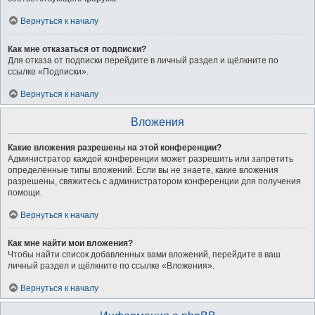
Вернуться к началу
Как мне отказаться от подписки?
Для отказа от подписки перейдите в личный раздел и щёлкните по
ссылке «Подписки».
Вернуться к началу
Вложения
Какие вложения разрешены на этой конференции?
Администратор каждой конференции может разрешить или запретить
определённые типы вложений. Если вы не знаете, какие вложения
разрешены, свяжитесь с администратором конференции для получения
помощи.
Вернуться к началу
Как мне найти мои вложения?
Чтобы найти список добавленных вами вложений, перейдите в ваш
личный раздел и щёлкните по ссылке «Вложения».
Вернуться к началу