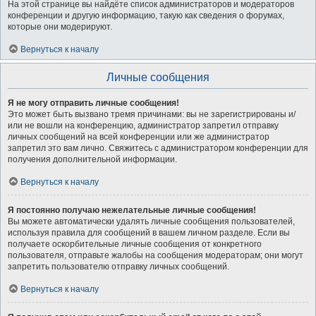
На этой странице вы найдёте список администраторов и модераторов
конференции и другую информацию, такую как сведения о форумах,
которые они модерируют.
Вернуться к началу
Личные сообщения
Я не могу отправить личные сообщения!
Это может быть вызвано тремя причинами: вы не зарегистрированы и/
или не вошли на конференцию, администратор запретил отправку
личных сообщений на всей конференции или же администратор
запретил это вам лично. Свяжитесь с администратором конференции для
получения дополнительной информации.
Вернуться к началу
Я постоянно получаю нежелательные личные сообщения!
Вы можете автоматически удалять личные сообщения пользователей,
используя правила для сообщений в вашем личном разделе. Если вы
получаете оскорбительные личные сообщения от конкретного
пользователя, отправьте жалобы на сообщения модераторам; они могут
запретить пользователю отправку личных сообщений.
Вернуться к началу