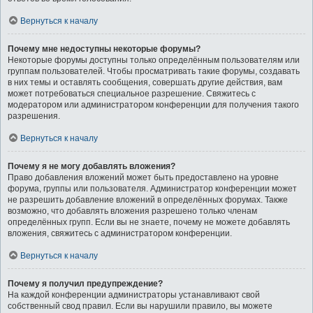
Вернуться к началу
Почему мне недоступны некоторые форумы?
Некоторые форумы доступны только определённым пользователям или
группам пользователей. Чтобы просматривать такие форумы, создавать
в них темы и оставлять сообщения, совершать другие действия, вам
может потребоваться специальное разрешение. Свяжитесь с
модератором или администратором конференции для получения такого
разрешения.
Вернуться к началу
Почему я не могу добавлять вложения?
Право добавления вложений может быть предоставлено на уровне
форума, группы или пользователя. Администратор конференции может
не разрешить добавление вложений в определённых форумах. Также
возможно, что добавлять вложения разрешено только членам
определённых групп. Если вы не знаете, почему не можете добавлять
вложения, свяжитесь с администратором конференции.
Вернуться к началу
Почему я получил предупреждение?
На каждой конференции администраторы устанавливают свой
собственный свод правил. Если вы нарушили правило, вы можете