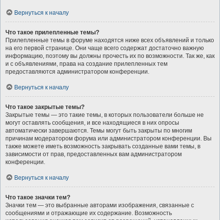
Вернуться к началу
Что такое прилепленные темы?
Прилепленные темы в форуме находятся ниже всех объявлений и только
на его первой странице. Они чаще всего содержат достаточно важную
информацию, поэтому вы должны прочесть их по возможности. Так же, как
и с объявлениями, права на создание прилепленных тем
предоставляются администратором конференции.
Вернуться к началу
Что такое закрытые темы?
Закрытые темы — это такие темы, в которых пользователи больше не
могут оставлять сообщения, и все находящиеся в них опросы
автоматически завершаются. Темы могут быть закрыты по многим
причинам модератором форума или администратором конференции. Вы
также можете иметь возможность закрывать созданные вами темы, в
зависимости от прав, предоставленных вам администратором
конференции.
Вернуться к началу
Что такое значки тем?
Значки тем — это выбранные авторами изображения, связанные с
сообщениями и отражающие их содержание. Возможность