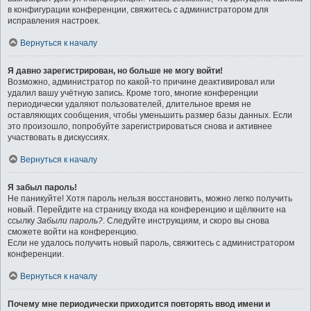
в конфигурации конференции, свяжитесь с администратором для
исправления настроек.
Вернуться к началу
Я давно зарегистрирован, но больше не могу войти!
Возможно, администратор по какой-то причине деактивировал или
удалил вашу учётную запись. Кроме того, многие конференции
периодически удаляют пользователей, длительное время не
оставляющих сообщения, чтобы уменьшить размер базы данных. Если
это произошло, попробуйте зарегистрироваться снова и активнее
участвовать в дискуссиях.
Вернуться к началу
Я забыл пароль!
Не паникуйте! Хотя пароль нельзя восстановить, можно легко получить
новый. Перейдите на страницу входа на конференцию и щёлкните на
ссылку
Забыли пароль?
. Следуйте инструкциям, и скоро вы снова
сможете войти на конференцию.
Если не удалось получить новый пароль, свяжитесь с администратором
конференции.
Вернуться к началу
Почему мне периодически приходится повторять ввод имени и