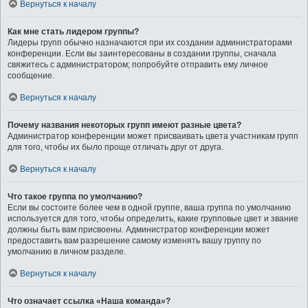
Вернуться к началу
Как мне стать лидером группы?
Лидеры групп обычно назначаются при их создании администраторами
конференции. Если вы заинтересованы в создании группы, сначала
свяжитесь с администратором; попробуйте отправить ему личное
сообщение.
Вернуться к началу
Почему названия некоторых групп имеют разные цвета?
Администратор конференции может присваивать цвета участникам групп
для того, чтобы их было проще отличать друг от друга.
Вернуться к началу
Что такое группа по умолчанию?
Если вы состоите более чем в одной группе, ваша группа по умолчанию
используется для того, чтобы определить, какие групповые цвет и звание
должны быть вам присвоены. Администратор конференции может
предоставить вам разрешение самому изменять вашу группу по
умолчанию в личном разделе.
Вернуться к началу
Что означает ссылка «Наша команда»?