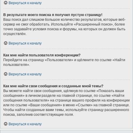
Вернуться к началу
В результате моего поиска я получил пустую страницу!
Ваш поиск дал слишком большое количество результатов, которые веб-
сервер не смог обработать. Используйте «Расширенный поиск», более
точно задавайте условия поиска и форумы, на которых он должен быть
осуществлён.
Вернуться к началу
Как мне найти пользователя конференции?
Перейдите на страницу «Пользователи» и щёлкните по ссылке «Найти
пользователя».
Вернуться к началу
Как мне найти свои сообщения и созданные мной темы?
Вы можете найти свои сообщения, щёлкнув по ссылке «Показать ваши
сообщения» в личном разделе на главной странице, по ссылке «Найти
сообщения пользователя» на странице вашего профиля на конференции
или по ссылке «Ваши сообщения» в меню «Ссылки» на главной странице.
Чтобы найти созданные вами темы, используйте страницу расширенного
поиска, заполнив соответствующие поля.
Вернуться к началу