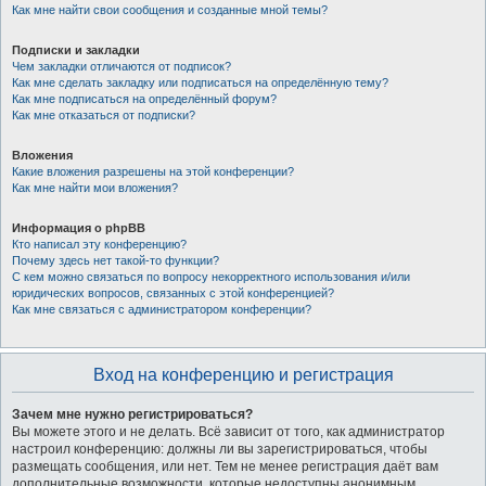
Как мне найти свои сообщения и созданные мной темы?
Подписки и закладки
Чем закладки отличаются от подписок?
Как мне сделать закладку или подписаться на определённую тему?
Как мне подписаться на определённый форум?
Как мне отказаться от подписки?
Вложения
Какие вложения разрешены на этой конференции?
Как мне найти мои вложения?
Информация о phpBB
Кто написал эту конференцию?
Почему здесь нет такой-то функции?
С кем можно связаться по вопросу некорректного использования и/или
юридических вопросов, связанных с этой конференцией?
Как мне связаться с администратором конференции?
Вход на конференцию и регистрация
Зачем мне нужно регистрироваться?
Вы можете этого и не делать. Всё зависит от того, как администратор
настроил конференцию: должны ли вы зарегистрироваться, чтобы
размещать сообщения, или нет. Тем не менее регистрация даёт вам
дополнительные возможности, которые недоступны анонимным