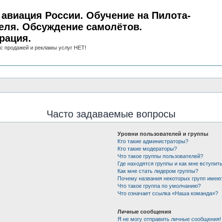
авиация России. Обучение на Пилота-
еля. Обсуждение самолётов.
рация.
с продажей и рекламы услуг НЕТ!
Часто задаваемые вопросы
Уровни пользователей и группы
Кто такие администраторы?
Кто такие модераторы?
Что такое группы пользователей?
Где находятся группы и как мне вступить
Как мне стать лидером группы?
Почему названия некоторых групп имею
Что такое группа по умолчанию?
Что означает ссылка «Наша команда»?
Личные сообщения
Я не могу отправить личные сообщения!