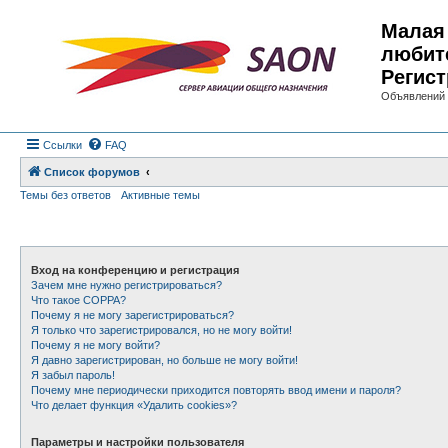
Малая 
любит
Регист
Объявлений 
Ссылки
FAQ
Список форумов
Темы без ответов
Активные темы
Вход на конференцию и регистрация
Зачем мне нужно регистрироваться?
Что такое COPPA?
Почему я не могу зарегистрироваться?
Я только что зарегистрировался, но не могу войти!
Почему я не могу войти?
Я давно зарегистрирован, но больше не могу войти!
Я забыл пароль!
Почему мне периодически приходится повторять ввод имени и пароля?
Что делает функция «Удалить cookies»?
Параметры и настройки пользователя