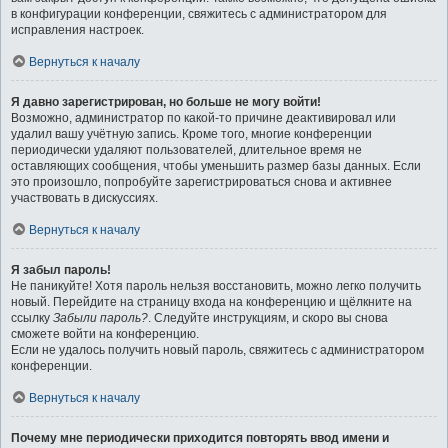
в конфигурации конференции, свяжитесь с администратором для
исправления настроек.
Вернуться к началу
Я давно зарегистрирован, но больше не могу войти!
Возможно, администратор по какой-то причине деактивировал или
удалил вашу учётную запись. Кроме того, многие конференции
периодически удаляют пользователей, длительное время не
оставляющих сообщения, чтобы уменьшить размер базы данных. Если
это произошло, попробуйте зарегистрироваться снова и активнее
участвовать в дискуссиях.
Вернуться к началу
Я забыл пароль!
Не паникуйте! Хотя пароль нельзя восстановить, можно легко получить
новый. Перейдите на страницу входа на конференцию и щёлкните на
ссылку
Забыли пароль?
. Следуйте инструкциям, и скоро вы снова
сможете войти на конференцию.
Если не удалось получить новый пароль, свяжитесь с администратором
конференции.
Вернуться к началу
Почему мне периодически приходится повторять ввод имени и