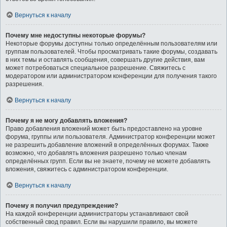
Вернуться к началу
Почему мне недоступны некоторые форумы?
Некоторые форумы доступны только определённым пользователям или
группам пользователей. Чтобы просматривать такие форумы, создавать
в них темы и оставлять сообщения, совершать другие действия, вам
может потребоваться специальное разрешение. Свяжитесь с
модератором или администратором конференции для получения такого
разрешения.
Вернуться к началу
Почему я не могу добавлять вложения?
Право добавления вложений может быть предоставлено на уровне
форума, группы или пользователя. Администратор конференции может
не разрешить добавление вложений в определённых форумах. Также
возможно, что добавлять вложения разрешено только членам
определённых групп. Если вы не знаете, почему не можете добавлять
вложения, свяжитесь с администратором конференции.
Вернуться к началу
Почему я получил предупреждение?
На каждой конференции администраторы устанавливают свой
собственный свод правил. Если вы нарушили правило, вы можете