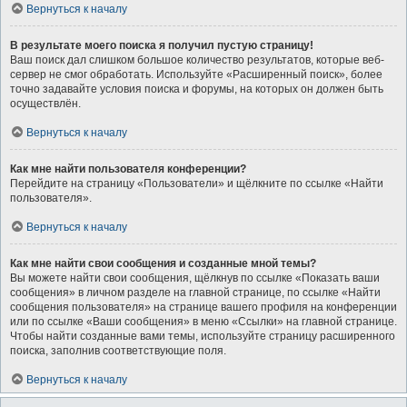
Вернуться к началу
В результате моего поиска я получил пустую страницу!
Ваш поиск дал слишком большое количество результатов, которые веб-
сервер не смог обработать. Используйте «Расширенный поиск», более
точно задавайте условия поиска и форумы, на которых он должен быть
осуществлён.
Вернуться к началу
Как мне найти пользователя конференции?
Перейдите на страницу «Пользователи» и щёлкните по ссылке «Найти
пользователя».
Вернуться к началу
Как мне найти свои сообщения и созданные мной темы?
Вы можете найти свои сообщения, щёлкнув по ссылке «Показать ваши
сообщения» в личном разделе на главной странице, по ссылке «Найти
сообщения пользователя» на странице вашего профиля на конференции
или по ссылке «Ваши сообщения» в меню «Ссылки» на главной странице.
Чтобы найти созданные вами темы, используйте страницу расширенного
поиска, заполнив соответствующие поля.
Вернуться к началу