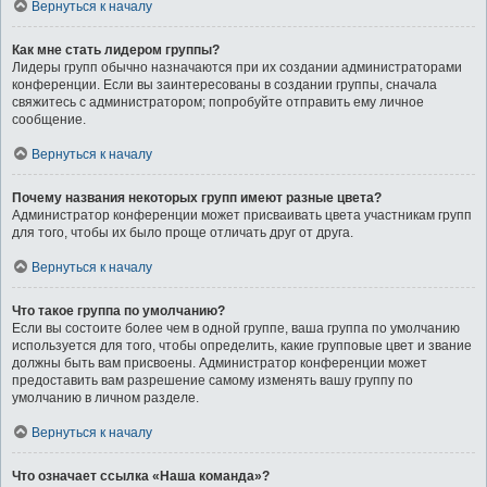
Вернуться к началу
Как мне стать лидером группы?
Лидеры групп обычно назначаются при их создании администраторами
конференции. Если вы заинтересованы в создании группы, сначала
свяжитесь с администратором; попробуйте отправить ему личное
сообщение.
Вернуться к началу
Почему названия некоторых групп имеют разные цвета?
Администратор конференции может присваивать цвета участникам групп
для того, чтобы их было проще отличать друг от друга.
Вернуться к началу
Что такое группа по умолчанию?
Если вы состоите более чем в одной группе, ваша группа по умолчанию
используется для того, чтобы определить, какие групповые цвет и звание
должны быть вам присвоены. Администратор конференции может
предоставить вам разрешение самому изменять вашу группу по
умолчанию в личном разделе.
Вернуться к началу
Что означает ссылка «Наша команда»?