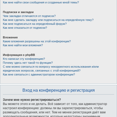
Как мне найти свои сообщения и созданные мной темы?
Подписки и закладки
Чем закладки отличаются от подписок?
Как мне сделать закладку или подписаться на определённую тему?
Как мне подписаться на определённый форум?
Как мне отказаться от подписки?
Вложения
Какие вложения разрешены на этой конференции?
Как мне найти мои вложения?
Информация о phpBB
Кто написал эту конференцию?
Почему здесь нет такой-то функции?
С кем можно связаться по вопросу некорректного использования и/или
юридических вопросов, связанных с этой конференцией?
Как мне связаться с администратором конференции?
Вход на конференцию и регистрация
Зачем мне нужно регистрироваться?
Вы можете этого и не делать. Всё зависит от того, как администратор
настроил конференцию: должны ли вы зарегистрироваться, чтобы
размещать сообщения, или нет. Тем не менее регистрация даёт вам
дополнительные возможности, которые недоступны анонимным