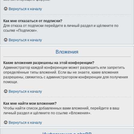
Вернуться к началу
Как мне отказаться от подписки?
Для отказа от подписки перейдите в личный раздел и щёлкните по
ссылке «Подписки».
Вернуться к началу
Вложения
Какие вложения разрешены на этой конференции?
Администратор каждой конференции может разрешить или запретить
определённые типы вложений. Если вы не знаете, какие вложения
разрешены, свяжитесь с администратором конференции для получения
помощи.
Вернуться к началу
Как мне найти мои вложения?
Чтобы найти список добавленных вами вложений, перейдите в ваш
личный раздел и щёлкните по ссылке «Вложения».
Вернуться к началу