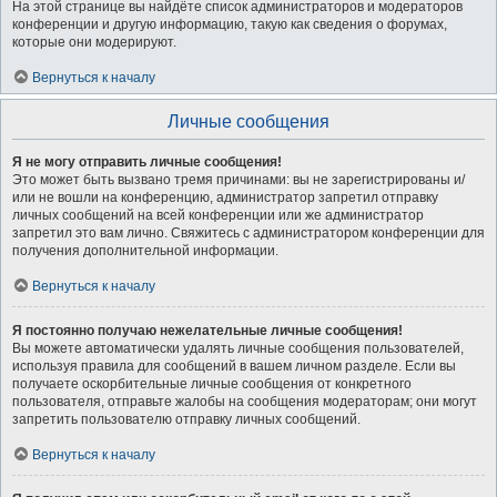
На этой странице вы найдёте список администраторов и модераторов
конференции и другую информацию, такую как сведения о форумах,
которые они модерируют.
Вернуться к началу
Личные сообщения
Я не могу отправить личные сообщения!
Это может быть вызвано тремя причинами: вы не зарегистрированы и/
или не вошли на конференцию, администратор запретил отправку
личных сообщений на всей конференции или же администратор
запретил это вам лично. Свяжитесь с администратором конференции для
получения дополнительной информации.
Вернуться к началу
Я постоянно получаю нежелательные личные сообщения!
Вы можете автоматически удалять личные сообщения пользователей,
используя правила для сообщений в вашем личном разделе. Если вы
получаете оскорбительные личные сообщения от конкретного
пользователя, отправьте жалобы на сообщения модераторам; они могут
запретить пользователю отправку личных сообщений.
Вернуться к началу