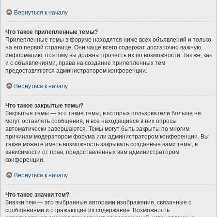
Вернуться к началу
Что такое прилепленные темы?
Прилепленные темы в форуме находятся ниже всех объявлений и только
на его первой странице. Они чаще всего содержат достаточно важную
информацию, поэтому вы должны прочесть их по возможности. Так же, как
и с объявлениями, права на создание прилепленных тем
предоставляются администратором конференции.
Вернуться к началу
Что такое закрытые темы?
Закрытые темы — это такие темы, в которых пользователи больше не
могут оставлять сообщения, и все находящиеся в них опросы
автоматически завершаются. Темы могут быть закрыты по многим
причинам модератором форума или администратором конференции. Вы
также можете иметь возможность закрывать созданные вами темы, в
зависимости от прав, предоставленных вам администратором
конференции.
Вернуться к началу
Что такое значки тем?
Значки тем — это выбранные авторами изображения, связанные с
сообщениями и отражающие их содержание. Возможность