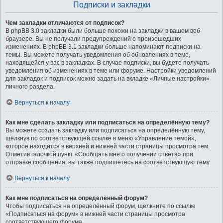
Подписки и закладки
Чем закладки отличаются от подписок?
В phpBB 3.0 закладки были больше похожи на закладки в вашем веб-
браузере. Вы не получали предупреждений о произошедших
изменениях. В phpBB 3.1 закладки больше напоминают подписки на
темы. Вы можете получать уведомления об обновлениях в теме,
находящейся у вас в закладках. В случае подписки, вы будете получать
уведомления об изменениях в теме или форуме. Настройки уведомлений
для закладок и подписок можно задать на вкладке «Личные настройки»
личного раздела.
Вернуться к началу
Как мне сделать закладку или подписаться на определённую тему?
Вы можете создать закладку или подписаться на определённую тему,
щёлкнув по соответствующей ссылке в меню «Управление темой»,
которое находится в верхней и нижней части страницы просмотра тем.
Отметив галочкой пункт «Сообщать мне о получении ответа» при
отправке сообщения, вы также подпишетесь на соответствующую тему.
Вернуться к началу
Как мне подписаться на определённый форум?
Чтобы подписаться на определённый форум, щёлкните по ссылке
«Подписаться на форум» в нижней части страницы просмотра
соответствующего форума.