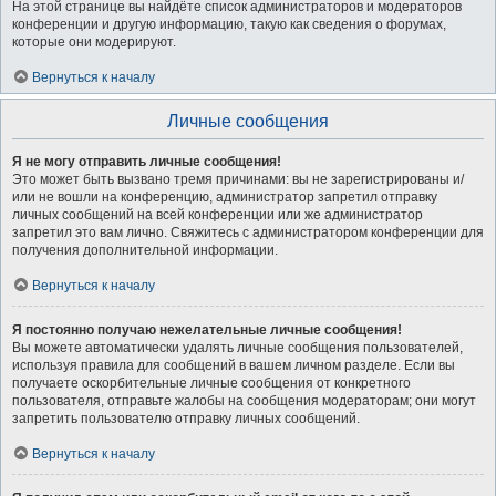
На этой странице вы найдёте список администраторов и модераторов
конференции и другую информацию, такую как сведения о форумах,
которые они модерируют.
Вернуться к началу
Личные сообщения
Я не могу отправить личные сообщения!
Это может быть вызвано тремя причинами: вы не зарегистрированы и/
или не вошли на конференцию, администратор запретил отправку
личных сообщений на всей конференции или же администратор
запретил это вам лично. Свяжитесь с администратором конференции для
получения дополнительной информации.
Вернуться к началу
Я постоянно получаю нежелательные личные сообщения!
Вы можете автоматически удалять личные сообщения пользователей,
используя правила для сообщений в вашем личном разделе. Если вы
получаете оскорбительные личные сообщения от конкретного
пользователя, отправьте жалобы на сообщения модераторам; они могут
запретить пользователю отправку личных сообщений.
Вернуться к началу