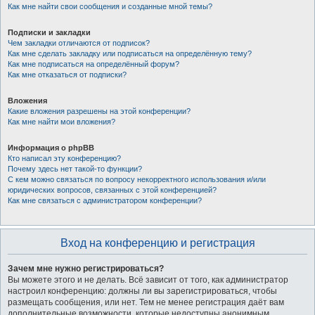
Как мне найти свои сообщения и созданные мной темы?
Подписки и закладки
Чем закладки отличаются от подписок?
Как мне сделать закладку или подписаться на определённую тему?
Как мне подписаться на определённый форум?
Как мне отказаться от подписки?
Вложения
Какие вложения разрешены на этой конференции?
Как мне найти мои вложения?
Информация о phpBB
Кто написал эту конференцию?
Почему здесь нет такой-то функции?
С кем можно связаться по вопросу некорректного использования и/или
юридических вопросов, связанных с этой конференцией?
Как мне связаться с администратором конференции?
Вход на конференцию и регистрация
Зачем мне нужно регистрироваться?
Вы можете этого и не делать. Всё зависит от того, как администратор
настроил конференцию: должны ли вы зарегистрироваться, чтобы
размещать сообщения, или нет. Тем не менее регистрация даёт вам
дополнительные возможности, которые недоступны анонимным