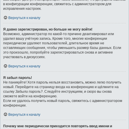
в конфигурации конференции, свяжитесь с администратором для
исправления настроек.
Вернуться к началу
Я давно зарегистрирован, но больше не могу войти!
Возможно, администратор по какой-то причине деактивировал или
удалил вашу учётную запись. Кроме того, многие конференции
периодически удаляют пользователей, длительное время не
оставляющих сообщения, чтобы уменьшить размер базы данных. Если
это произошло, попробуйте зарегистрироваться снова и активнее
участвовать в дискуссиях.
Вернуться к началу
Я забыл пароль!
Не паникуйте! Хотя пароль нельзя восстановить, можно легко получить
новый. Перейдите на страницу входа на конференцию и щёлкните на
ссылку
Забыли пароль?
. Следуйте инструкциям, и скоро вы снова
сможете войти на конференцию.
Если не удалось получить новый пароль, свяжитесь с администратором
конференции.
Вернуться к началу
Почему мне периодически приходится повторять ввод имени и