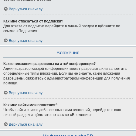
Вернуться к началу
Как мне отказаться от подписки?
Для отказа от подписки перейдите в личный раздел и щёлкните по
ссылке «Подписки».
Вернуться к началу
Вложения
Какие вложения разрешены на этой конференции?
Администратор каждой конференции может разрешить или запретить
определённые типы вложений. Если вы не знаете, какие вложения
разрешены, свяжитесь с администратором конференции для получения
помощи.
Вернуться к началу
Как мне найти мои вложения?
Чтобы найти список добавленных вами вложений, перейдите в ваш
личный раздел и щёлкните по ссылке «Вложения».
Вернуться к началу