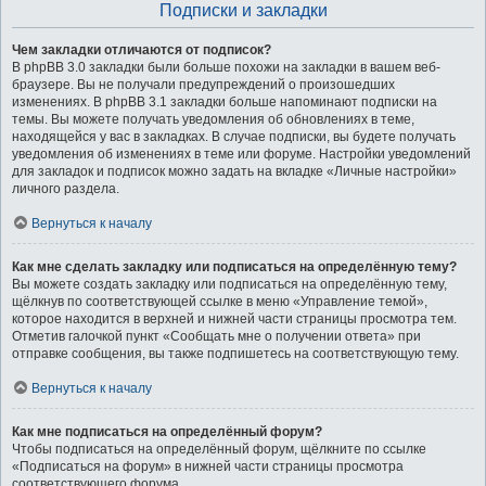
Подписки и закладки
Чем закладки отличаются от подписок?
В phpBB 3.0 закладки были больше похожи на закладки в вашем веб-
браузере. Вы не получали предупреждений о произошедших
изменениях. В phpBB 3.1 закладки больше напоминают подписки на
темы. Вы можете получать уведомления об обновлениях в теме,
находящейся у вас в закладках. В случае подписки, вы будете получать
уведомления об изменениях в теме или форуме. Настройки уведомлений
для закладок и подписок можно задать на вкладке «Личные настройки»
личного раздела.
Вернуться к началу
Как мне сделать закладку или подписаться на определённую тему?
Вы можете создать закладку или подписаться на определённую тему,
щёлкнув по соответствующей ссылке в меню «Управление темой»,
которое находится в верхней и нижней части страницы просмотра тем.
Отметив галочкой пункт «Сообщать мне о получении ответа» при
отправке сообщения, вы также подпишетесь на соответствующую тему.
Вернуться к началу
Как мне подписаться на определённый форум?
Чтобы подписаться на определённый форум, щёлкните по ссылке
«Подписаться на форум» в нижней части страницы просмотра
соответствующего форума.