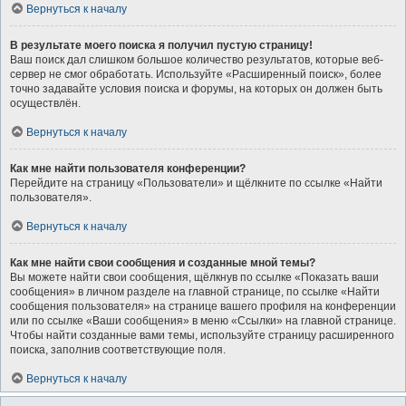
Вернуться к началу
В результате моего поиска я получил пустую страницу!
Ваш поиск дал слишком большое количество результатов, которые веб-
сервер не смог обработать. Используйте «Расширенный поиск», более
точно задавайте условия поиска и форумы, на которых он должен быть
осуществлён.
Вернуться к началу
Как мне найти пользователя конференции?
Перейдите на страницу «Пользователи» и щёлкните по ссылке «Найти
пользователя».
Вернуться к началу
Как мне найти свои сообщения и созданные мной темы?
Вы можете найти свои сообщения, щёлкнув по ссылке «Показать ваши
сообщения» в личном разделе на главной странице, по ссылке «Найти
сообщения пользователя» на странице вашего профиля на конференции
или по ссылке «Ваши сообщения» в меню «Ссылки» на главной странице.
Чтобы найти созданные вами темы, используйте страницу расширенного
поиска, заполнив соответствующие поля.
Вернуться к началу