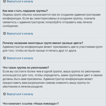
Вернуться к началу
Как мне стать лидером группы?
Лидеры групп обычно назначаются при их создании администраторами
конференции. Если вы заинтересованы в создании группы, сначала
свяжитесь с администратором; попробуйте отправить ему личное
сообщение.
Вернуться к началу
Почему названия некоторых групп имеют разные цвета?
Администратор конференции может присваивать цвета участникам групп
для того, чтобы их было проще отличать друг от друга.
Вернуться к началу
Что такое группа по умолчанию?
Если вы состоите более чем в одной группе, ваша группа по умолчанию
используется для того, чтобы определить, какие групповые цвет и звание
должны быть вам присвоены. Администратор конференции может
предоставить вам разрешение самому изменять вашу группу по
умолчанию в личном разделе.
Вернуться к началу
Что означает ссылка «Наша команда»?