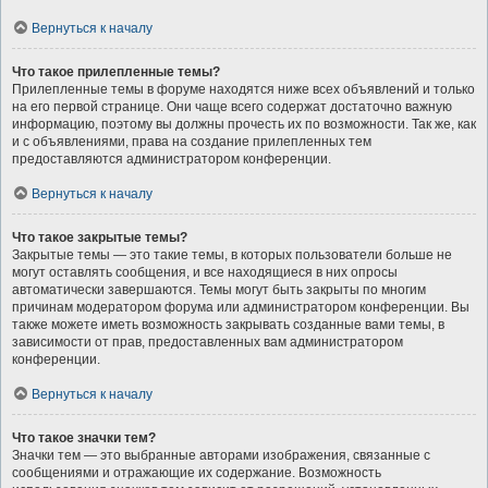
Вернуться к началу
Что такое прилепленные темы?
Прилепленные темы в форуме находятся ниже всех объявлений и только
на его первой странице. Они чаще всего содержат достаточно важную
информацию, поэтому вы должны прочесть их по возможности. Так же, как
и с объявлениями, права на создание прилепленных тем
предоставляются администратором конференции.
Вернуться к началу
Что такое закрытые темы?
Закрытые темы — это такие темы, в которых пользователи больше не
могут оставлять сообщения, и все находящиеся в них опросы
автоматически завершаются. Темы могут быть закрыты по многим
причинам модератором форума или администратором конференции. Вы
также можете иметь возможность закрывать созданные вами темы, в
зависимости от прав, предоставленных вам администратором
конференции.
Вернуться к началу
Что такое значки тем?
Значки тем — это выбранные авторами изображения, связанные с
сообщениями и отражающие их содержание. Возможность