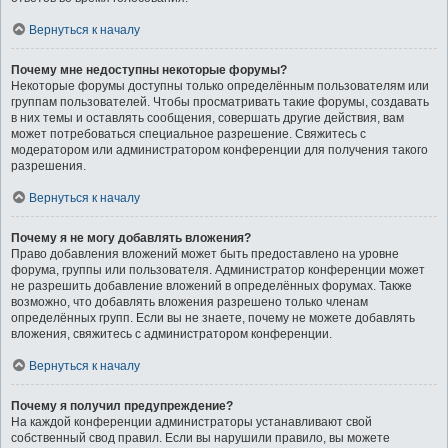
Вернуться к началу
Почему мне недоступны некоторые форумы?
Некоторые форумы доступны только определённым пользователям или
группам пользователей. Чтобы просматривать такие форумы, создавать
в них темы и оставлять сообщения, совершать другие действия, вам
может потребоваться специальное разрешение. Свяжитесь с
модератором или администратором конференции для получения такого
разрешения.
Вернуться к началу
Почему я не могу добавлять вложения?
Право добавления вложений может быть предоставлено на уровне
форума, группы или пользователя. Администратор конференции может
не разрешить добавление вложений в определённых форумах. Также
возможно, что добавлять вложения разрешено только членам
определённых групп. Если вы не знаете, почему не можете добавлять
вложения, свяжитесь с администратором конференции.
Вернуться к началу
Почему я получил предупреждение?
На каждой конференции администраторы устанавливают свой
собственный свод правил. Если вы нарушили правило, вы можете