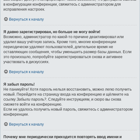
в конфигурации конференции, свяжитесь с администратором для
исправления настроек.
Вернуться к началу
Я давно зарегистрирован, но больше не могу войти!
Возможно, администратор по какой-то причине деактивировал или
удалил вашу учётную запись. Кроме того, многие конференции
периодически удаляют пользователей, длительное время не
оставляющих сообщения, чтобы уменьшить размер базы данных. Если
это произошло, попробуйте зарегистрироваться снова и активнее
участвовать в дискуссиях.
Вернуться к началу
Я забыл пароль!
Не паникуйте! Хотя пароль нельзя восстановить, можно легко получить
новый. Перейдите на страницу входа на конференцию и щёлкните на
ссылку
Забыли пароль?
. Следуйте инструкциям, и скоро вы снова
сможете войти на конференцию.
Если не удалось получить новый пароль, свяжитесь с администратором
конференции.
Вернуться к началу
Почему мне периодически приходится повторять ввод имени и