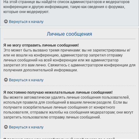
На этой странице вы найдёте список администраторов и модераторов
конференции и другую информацию, такую как сведения о форумах,
которые они модерируют.
Вернуться к началу
Личные сообщения
Я не могу отправить личные сообщения!
Это может быть вызвано тремя причинами: вы не зарегистрированы и/
или не вошли на конференцию, администратор запретил отправку
личных сообщений на всей конференции или же администратор
запретил это вам лично. Свяжитесь с администратором конференции для
получения дополнительной информации.
Вернуться к началу
Я постоянно получаю нежелательные личные сообщения!
Вы можете автоматически удалять личные сообщения пользователей,
используя правила для сообщений в вашем личном разделе. Если вы
получаете оскорбительные личные сообщения от конкретного
пользователя, отправьте жалобы на сообщения модераторам; они могут
запретить пользователю отправку личных сообщений.
Вернуться к началу