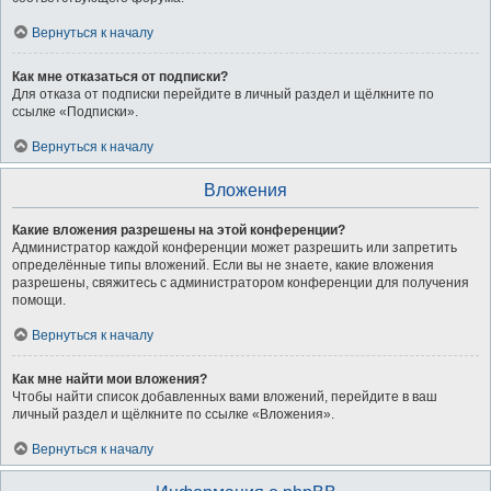
Вернуться к началу
Как мне отказаться от подписки?
Для отказа от подписки перейдите в личный раздел и щёлкните по
ссылке «Подписки».
Вернуться к началу
Вложения
Какие вложения разрешены на этой конференции?
Администратор каждой конференции может разрешить или запретить
определённые типы вложений. Если вы не знаете, какие вложения
разрешены, свяжитесь с администратором конференции для получения
помощи.
Вернуться к началу
Как мне найти мои вложения?
Чтобы найти список добавленных вами вложений, перейдите в ваш
личный раздел и щёлкните по ссылке «Вложения».
Вернуться к началу