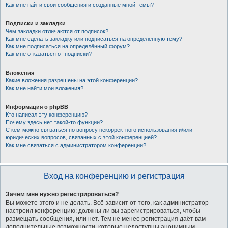
Как мне найти свои сообщения и созданные мной темы?
Подписки и закладки
Чем закладки отличаются от подписок?
Как мне сделать закладку или подписаться на определённую тему?
Как мне подписаться на определённый форум?
Как мне отказаться от подписки?
Вложения
Какие вложения разрешены на этой конференции?
Как мне найти мои вложения?
Информация о phpBB
Кто написал эту конференцию?
Почему здесь нет такой-то функции?
С кем можно связаться по вопросу некорректного использования и/или
юридических вопросов, связанных с этой конференцией?
Как мне связаться с администратором конференции?
Вход на конференцию и регистрация
Зачем мне нужно регистрироваться?
Вы можете этого и не делать. Всё зависит от того, как администратор
настроил конференцию: должны ли вы зарегистрироваться, чтобы
размещать сообщения, или нет. Тем не менее регистрация даёт вам
дополнительные возможности, которые недоступны анонимным