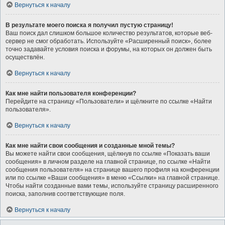
Вернуться к началу
В результате моего поиска я получил пустую страницу!
Ваш поиск дал слишком большое количество результатов, которые веб-
сервер не смог обработать. Используйте «Расширенный поиск», более
точно задавайте условия поиска и форумы, на которых он должен быть
осуществлён.
Вернуться к началу
Как мне найти пользователя конференции?
Перейдите на страницу «Пользователи» и щёлкните по ссылке «Найти
пользователя».
Вернуться к началу
Как мне найти свои сообщения и созданные мной темы?
Вы можете найти свои сообщения, щёлкнув по ссылке «Показать ваши
сообщения» в личном разделе на главной странице, по ссылке «Найти
сообщения пользователя» на странице вашего профиля на конференции
или по ссылке «Ваши сообщения» в меню «Ссылки» на главной странице.
Чтобы найти созданные вами темы, используйте страницу расширенного
поиска, заполнив соответствующие поля.
Вернуться к началу