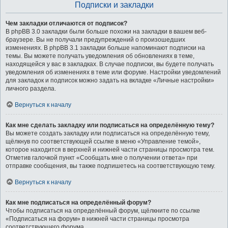
Подписки и закладки
Чем закладки отличаются от подписок?
В phpBB 3.0 закладки были больше похожи на закладки в вашем веб-
браузере. Вы не получали предупреждений о произошедших
изменениях. В phpBB 3.1 закладки больше напоминают подписки на
темы. Вы можете получать уведомления об обновлениях в теме,
находящейся у вас в закладках. В случае подписки, вы будете получать
уведомления об изменениях в теме или форуме. Настройки уведомлений
для закладок и подписок можно задать на вкладке «Личные настройки»
личного раздела.
Вернуться к началу
Как мне сделать закладку или подписаться на определённую тему?
Вы можете создать закладку или подписаться на определённую тему,
щёлкнув по соответствующей ссылке в меню «Управление темой»,
которое находится в верхней и нижней части страницы просмотра тем.
Отметив галочкой пункт «Сообщать мне о получении ответа» при
отправке сообщения, вы также подпишетесь на соответствующую тему.
Вернуться к началу
Как мне подписаться на определённый форум?
Чтобы подписаться на определённый форум, щёлкните по ссылке
«Подписаться на форум» в нижней части страницы просмотра
соответствующего форума.