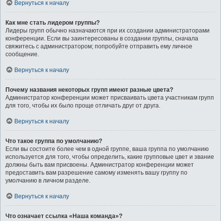
Вернуться к началу
Как мне стать лидером группы?
Лидеры групп обычно назначаются при их создании администраторами
конференции. Если вы заинтересованы в создании группы, сначала
свяжитесь с администратором; попробуйте отправить ему личное
сообщение.
Вернуться к началу
Почему названия некоторых групп имеют разные цвета?
Администратор конференции может присваивать цвета участникам групп
для того, чтобы их было проще отличать друг от друга.
Вернуться к началу
Что такое группа по умолчанию?
Если вы состоите более чем в одной группе, ваша группа по умолчанию
используется для того, чтобы определить, какие групповые цвет и звание
должны быть вам присвоены. Администратор конференции может
предоставить вам разрешение самому изменять вашу группу по
умолчанию в личном разделе.
Вернуться к началу
Что означает ссылка «Наша команда»?