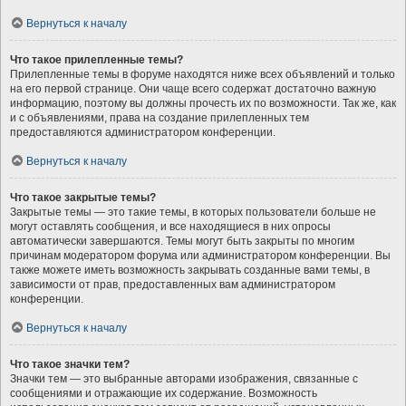
Вернуться к началу
Что такое прилепленные темы?
Прилепленные темы в форуме находятся ниже всех объявлений и только
на его первой странице. Они чаще всего содержат достаточно важную
информацию, поэтому вы должны прочесть их по возможности. Так же, как
и с объявлениями, права на создание прилепленных тем
предоставляются администратором конференции.
Вернуться к началу
Что такое закрытые темы?
Закрытые темы — это такие темы, в которых пользователи больше не
могут оставлять сообщения, и все находящиеся в них опросы
автоматически завершаются. Темы могут быть закрыты по многим
причинам модератором форума или администратором конференции. Вы
также можете иметь возможность закрывать созданные вами темы, в
зависимости от прав, предоставленных вам администратором
конференции.
Вернуться к началу
Что такое значки тем?
Значки тем — это выбранные авторами изображения, связанные с
сообщениями и отражающие их содержание. Возможность