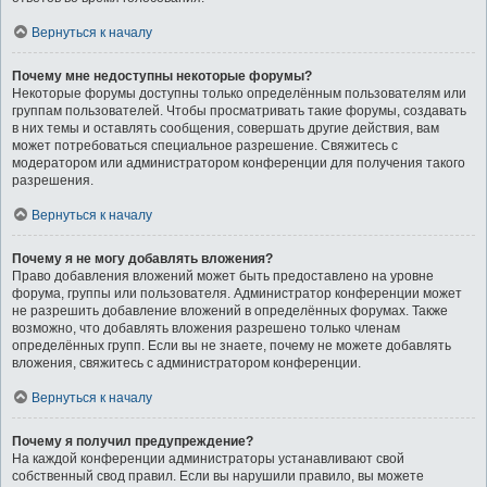
Вернуться к началу
Почему мне недоступны некоторые форумы?
Некоторые форумы доступны только определённым пользователям или
группам пользователей. Чтобы просматривать такие форумы, создавать
в них темы и оставлять сообщения, совершать другие действия, вам
может потребоваться специальное разрешение. Свяжитесь с
модератором или администратором конференции для получения такого
разрешения.
Вернуться к началу
Почему я не могу добавлять вложения?
Право добавления вложений может быть предоставлено на уровне
форума, группы или пользователя. Администратор конференции может
не разрешить добавление вложений в определённых форумах. Также
возможно, что добавлять вложения разрешено только членам
определённых групп. Если вы не знаете, почему не можете добавлять
вложения, свяжитесь с администратором конференции.
Вернуться к началу
Почему я получил предупреждение?
На каждой конференции администраторы устанавливают свой
собственный свод правил. Если вы нарушили правило, вы можете