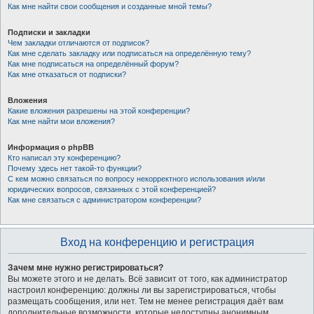
Как мне найти свои сообщения и созданные мной темы?
Подписки и закладки
Чем закладки отличаются от подписок?
Как мне сделать закладку или подписаться на определённую тему?
Как мне подписаться на определённый форум?
Как мне отказаться от подписки?
Вложения
Какие вложения разрешены на этой конференции?
Как мне найти мои вложения?
Информация о phpBB
Кто написал эту конференцию?
Почему здесь нет такой-то функции?
С кем можно связаться по вопросу некорректного использования и/или
юридических вопросов, связанных с этой конференцией?
Как мне связаться с администратором конференции?
Вход на конференцию и регистрация
Зачем мне нужно регистрироваться?
Вы можете этого и не делать. Всё зависит от того, как администратор
настроил конференцию: должны ли вы зарегистрироваться, чтобы
размещать сообщения, или нет. Тем не менее регистрация даёт вам
дополнительные возможности, которые недоступны анонимным