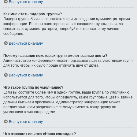
Вернуться к началу
Как мне стать лидером группы?
Лидеры групп обычно назначаются при их создании администраторами
конференции. Если вы заинтересованы в создании группы, сначала
свяжитесь с администратором; попробуйте отправить ему личное
сообщение.
Вернуться к началу
Почему названия некоторых групп имеют разные цвета?
Администратор конференции может присваивать цвета участникам групп
для того, чтобы их было проще отличать друг от друга.
Вернуться к началу
Что такое группа по умолчанию?
Если вы состоите более чем в одной группе, ваша группа по умолчанию
используется для того, чтобы определить, какие групповые цвет и звание
должны быть вам присвоены. Администратор конференции может
предоставить вам разрешение самому изменять вашу группу по
умолчанию в личном разделе.
Вернуться к началу
Что означает ссылка «Наша команда»?