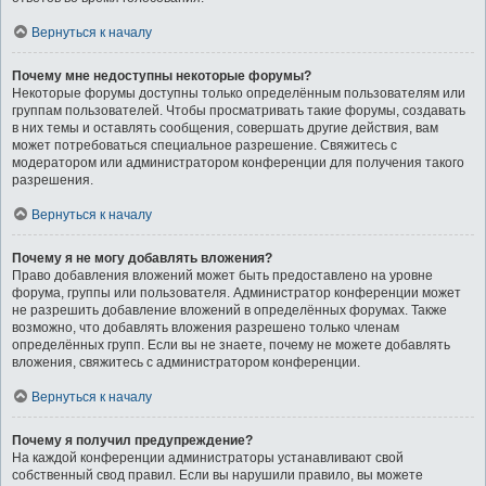
Вернуться к началу
Почему мне недоступны некоторые форумы?
Некоторые форумы доступны только определённым пользователям или
группам пользователей. Чтобы просматривать такие форумы, создавать
в них темы и оставлять сообщения, совершать другие действия, вам
может потребоваться специальное разрешение. Свяжитесь с
модератором или администратором конференции для получения такого
разрешения.
Вернуться к началу
Почему я не могу добавлять вложения?
Право добавления вложений может быть предоставлено на уровне
форума, группы или пользователя. Администратор конференции может
не разрешить добавление вложений в определённых форумах. Также
возможно, что добавлять вложения разрешено только членам
определённых групп. Если вы не знаете, почему не можете добавлять
вложения, свяжитесь с администратором конференции.
Вернуться к началу
Почему я получил предупреждение?
На каждой конференции администраторы устанавливают свой
собственный свод правил. Если вы нарушили правило, вы можете