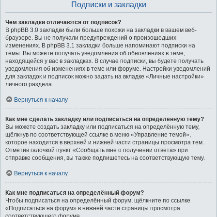
Подписки и закладки
Чем закладки отличаются от подписок?
В phpBB 3.0 закладки были больше похожи на закладки в вашем веб-
браузере. Вы не получали предупреждений о произошедших
изменениях. В phpBB 3.1 закладки больше напоминают подписки на
темы. Вы можете получать уведомления об обновлениях в теме,
находящейся у вас в закладках. В случае подписки, вы будете получать
уведомления об изменениях в теме или форуме. Настройки уведомлений
для закладок и подписок можно задать на вкладке «Личные настройки»
личного раздела.
Вернуться к началу
Как мне сделать закладку или подписаться на определённую тему?
Вы можете создать закладку или подписаться на определённую тему,
щёлкнув по соответствующей ссылке в меню «Управление темой»,
которое находится в верхней и нижней части страницы просмотра тем.
Отметив галочкой пункт «Сообщать мне о получении ответа» при
отправке сообщения, вы также подпишетесь на соответствующую тему.
Вернуться к началу
Как мне подписаться на определённый форум?
Чтобы подписаться на определённый форум, щёлкните по ссылке
«Подписаться на форум» в нижней части страницы просмотра
соответствующего форума.