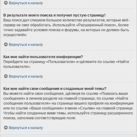
Вернуться к началу
В результате моего поиска я получил пустую страницу!
Ваш поиск дал слишком большое количество результатов, которые веб-
сервер не смог обработать. Используйте «Расширенный поиск», более
точно задавайте условия поиска и форумы, на которых он должен быть
осуществлён.
Вернуться к началу
Как мне найти пользователя конференции?
Перейдите на страницу «Пользователи» и щёлкните по ссылке «Найти
пользователя».
Вернуться к началу
Как мне найти свои сообщения и созданные мной темы?
Вы можете найти свои сообщения, щёлкнув по ссылке «Показать ваши
сообщения» в личном разделе на главной странице, по ссылке «Найти
сообщения пользователя» на странице вашего профиля на конференции
или по ссылке «Ваши сообщения» в меню «Ссылки» на главной странице.
Чтобы найти созданные вами темы, используйте страницу расширенного
поиска, заполнив соответствующие поля.
Вернуться к началу