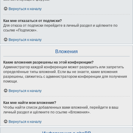
Вернуться к началу
Как мне отказаться от подписки?
Для отказа от подписки перейдите в личный раздел и щёлкните по
ссылке «Подписки».
Вернуться к началу
Вложения
Какие вложения разрешены на этой конференции?
Администратор каждой конференции может разрешить или запретить
определённые типы вложений. Если вы не знаете, какие вложения
разрешены, свяжитесь с администратором конференции для получения
помощи.
Вернуться к началу
Как мне найти мои вложения?
Чтобы найти список добавленных вами вложений, перейдите в ваш
личный раздел и щёлкните по ссылке «Вложения».
Вернуться к началу