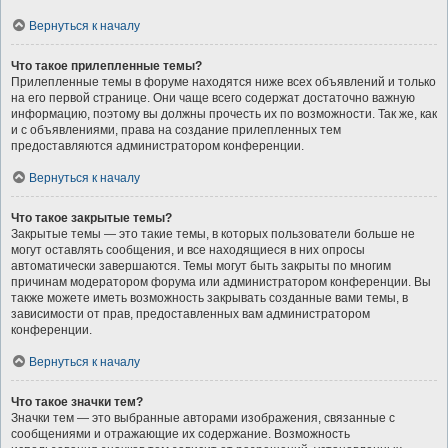
Вернуться к началу
Что такое прилепленные темы?
Прилепленные темы в форуме находятся ниже всех объявлений и только
на его первой странице. Они чаще всего содержат достаточно важную
информацию, поэтому вы должны прочесть их по возможности. Так же, как
и с объявлениями, права на создание прилепленных тем
предоставляются администратором конференции.
Вернуться к началу
Что такое закрытые темы?
Закрытые темы — это такие темы, в которых пользователи больше не
могут оставлять сообщения, и все находящиеся в них опросы
автоматически завершаются. Темы могут быть закрыты по многим
причинам модератором форума или администратором конференции. Вы
также можете иметь возможность закрывать созданные вами темы, в
зависимости от прав, предоставленных вам администратором
конференции.
Вернуться к началу
Что такое значки тем?
Значки тем — это выбранные авторами изображения, связанные с
сообщениями и отражающие их содержание. Возможность