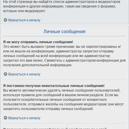
На этой странице вы найдёте список администраторов и модераторов
конференции и другую информацию, такую как сведения о форумах,
которые они модерируют.
Вернуться к началу
Личные сообщения
Я не могу отправить личные сообщения!
Это может быть вызвано тремя причинами: вы не зарегистрированы и/
или не вошли на конференцию, администратор запретил отправку
личных сообщений на всей конференции или же администратор
запретил это вам лично. Свяжитесь с администратором конференции для
получения дополнительной информации.
Вернуться к началу
Я постоянно получаю нежелательные личные сообщения!
Вы можете автоматически удалять личные сообщения пользователей,
используя правила для сообщений в вашем личном разделе. Если вы
получаете оскорбительные личные сообщения от конкретного
пользователя, отправьте жалобы на сообщения модераторам; они могут
запретить пользователю отправку личных сообщений.
Вернуться к началу