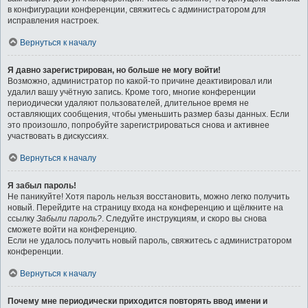
в конфигурации конференции, свяжитесь с администратором для
исправления настроек.
Вернуться к началу
Я давно зарегистрирован, но больше не могу войти!
Возможно, администратор по какой-то причине деактивировал или
удалил вашу учётную запись. Кроме того, многие конференции
периодически удаляют пользователей, длительное время не
оставляющих сообщения, чтобы уменьшить размер базы данных. Если
это произошло, попробуйте зарегистрироваться снова и активнее
участвовать в дискуссиях.
Вернуться к началу
Я забыл пароль!
Не паникуйте! Хотя пароль нельзя восстановить, можно легко получить
новый. Перейдите на страницу входа на конференцию и щёлкните на
ссылку
Забыли пароль?
. Следуйте инструкциям, и скоро вы снова
сможете войти на конференцию.
Если не удалось получить новый пароль, свяжитесь с администратором
конференции.
Вернуться к началу
Почему мне периодически приходится повторять ввод имени и