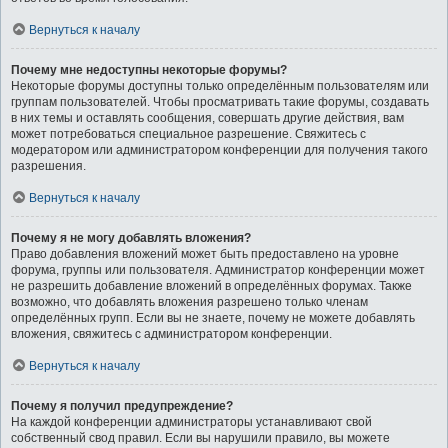
Вернуться к началу
Почему мне недоступны некоторые форумы?
Некоторые форумы доступны только определённым пользователям или
группам пользователей. Чтобы просматривать такие форумы, создавать
в них темы и оставлять сообщения, совершать другие действия, вам
может потребоваться специальное разрешение. Свяжитесь с
модератором или администратором конференции для получения такого
разрешения.
Вернуться к началу
Почему я не могу добавлять вложения?
Право добавления вложений может быть предоставлено на уровне
форума, группы или пользователя. Администратор конференции может
не разрешить добавление вложений в определённых форумах. Также
возможно, что добавлять вложения разрешено только членам
определённых групп. Если вы не знаете, почему не можете добавлять
вложения, свяжитесь с администратором конференции.
Вернуться к началу
Почему я получил предупреждение?
На каждой конференции администраторы устанавливают свой
собственный свод правил. Если вы нарушили правило, вы можете