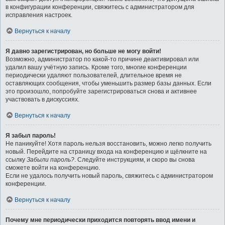
в конфигурации конференции, свяжитесь с администратором для
исправления настроек.
Вернуться к началу
Я давно зарегистрирован, но больше не могу войти!
Возможно, администратор по какой-то причине деактивировал или
удалил вашу учётную запись. Кроме того, многие конференции
периодически удаляют пользователей, длительное время не
оставляющих сообщения, чтобы уменьшить размер базы данных. Если
это произошло, попробуйте зарегистрироваться снова и активнее
участвовать в дискуссиях.
Вернуться к началу
Я забыл пароль!
Не паникуйте! Хотя пароль нельзя восстановить, можно легко получить
новый. Перейдите на страницу входа на конференцию и щёлкните на
ссылку
Забыли пароль?
. Следуйте инструкциям, и скоро вы снова
сможете войти на конференцию.
Если не удалось получить новый пароль, свяжитесь с администратором
конференции.
Вернуться к началу
Почему мне периодически приходится повторять ввод имени и