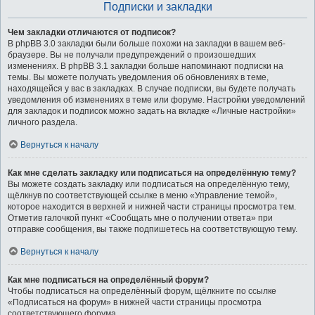
Подписки и закладки
Чем закладки отличаются от подписок?
В phpBB 3.0 закладки были больше похожи на закладки в вашем веб-
браузере. Вы не получали предупреждений о произошедших
изменениях. В phpBB 3.1 закладки больше напоминают подписки на
темы. Вы можете получать уведомления об обновлениях в теме,
находящейся у вас в закладках. В случае подписки, вы будете получать
уведомления об изменениях в теме или форуме. Настройки уведомлений
для закладок и подписок можно задать на вкладке «Личные настройки»
личного раздела.
Вернуться к началу
Как мне сделать закладку или подписаться на определённую тему?
Вы можете создать закладку или подписаться на определённую тему,
щёлкнув по соответствующей ссылке в меню «Управление темой»,
которое находится в верхней и нижней части страницы просмотра тем.
Отметив галочкой пункт «Сообщать мне о получении ответа» при
отправке сообщения, вы также подпишетесь на соответствующую тему.
Вернуться к началу
Как мне подписаться на определённый форум?
Чтобы подписаться на определённый форум, щёлкните по ссылке
«Подписаться на форум» в нижней части страницы просмотра
соответствующего форума.