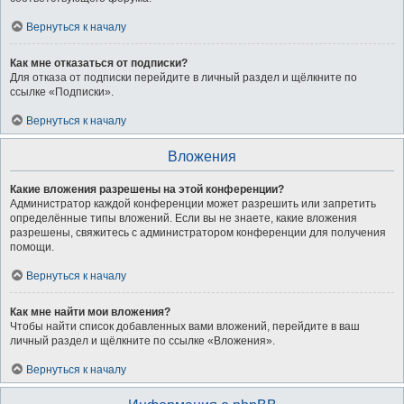
Вернуться к началу
Как мне отказаться от подписки?
Для отказа от подписки перейдите в личный раздел и щёлкните по
ссылке «Подписки».
Вернуться к началу
Вложения
Какие вложения разрешены на этой конференции?
Администратор каждой конференции может разрешить или запретить
определённые типы вложений. Если вы не знаете, какие вложения
разрешены, свяжитесь с администратором конференции для получения
помощи.
Вернуться к началу
Как мне найти мои вложения?
Чтобы найти список добавленных вами вложений, перейдите в ваш
личный раздел и щёлкните по ссылке «Вложения».
Вернуться к началу