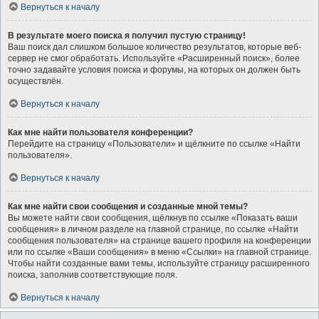
Вернуться к началу
В результате моего поиска я получил пустую страницу!
Ваш поиск дал слишком большое количество результатов, которые веб-
сервер не смог обработать. Используйте «Расширенный поиск», более
точно задавайте условия поиска и форумы, на которых он должен быть
осуществлён.
Вернуться к началу
Как мне найти пользователя конференции?
Перейдите на страницу «Пользователи» и щёлкните по ссылке «Найти
пользователя».
Вернуться к началу
Как мне найти свои сообщения и созданные мной темы?
Вы можете найти свои сообщения, щёлкнув по ссылке «Показать ваши
сообщения» в личном разделе на главной странице, по ссылке «Найти
сообщения пользователя» на странице вашего профиля на конференции
или по ссылке «Ваши сообщения» в меню «Ссылки» на главной странице.
Чтобы найти созданные вами темы, используйте страницу расширенного
поиска, заполнив соответствующие поля.
Вернуться к началу