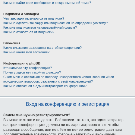
Как мне найти свои сообщения и созданные мной темы?
Подписки и закладки
Чем закладки отличаются от подписок?
Как мне сделать закладку или подписаться на определённую тему?
Как мне подписаться на определённый форум?
Как мне отказаться от подписки?
Вложения
Какие вложения разрешены на этой конференции?
Как мне найти мои вложения?
Информация о phpBB
Кто написал эту конференцию?
Почему здесь нет такой-то функции?
С кем можно связаться по вопросу некорректного использования и/или
юридических вопросов, связанных с этой конференцией?
Как мне связаться с администратором конференции?
Вход на конференцию и регистрация
Зачем мне нужно регистрироваться?
Вы можете этого и не делать. Всё зависит от того, как администратор
настроил конференцию: должны ли вы зарегистрироваться, чтобы
размещать сообщения, или нет. Тем не менее регистрация даёт вам
дополнительные возможности, которые недоступны анонимным