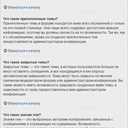
Вернуться к началу
Что такое прилепленные темы?
Прилепленные темы в форуме находятся ниже всех объявлений и только
на его первой странице. Они чаще всего содержат достаточно важную
информацию, поэтому вы должны прочесть их по возможности. Так же, как
и с объявлениями, права на создание прилепленных тем
предоставляются администратором конференции.
Вернуться к началу
Что такое закрытые темы?
Закрытые темы — это такие темы, в которых пользователи больше не
могут оставлять сообщения, и все находящиеся в них опросы
автоматически завершаются. Темы могут быть закрыты по многим
причинам модератором форума или администратором конференции. Вы
также можете иметь возможность закрывать созданные вами темы, в
зависимости от прав, предоставленных вам администратором
конференции.
Вернуться к началу
Что такое значки тем?
Значки тем — это выбранные авторами изображения, связанные с
сообщениями и отражающие их содержание. Возможность