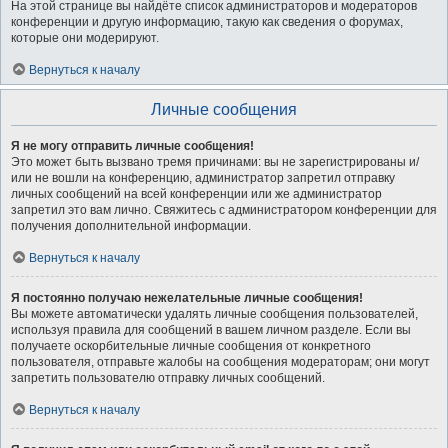
На этой странице вы найдёте список администраторов и модераторов
конференции и другую информацию, такую как сведения о форумах,
которые они модерируют.
Вернуться к началу
Личные сообщения
Я не могу отправить личные сообщения!
Это может быть вызвано тремя причинами: вы не зарегистрированы и/
или не вошли на конференцию, администратор запретил отправку
личных сообщений на всей конференции или же администратор
запретил это вам лично. Свяжитесь с администратором конференции для
получения дополнительной информации.
Вернуться к началу
Я постоянно получаю нежелательные личные сообщения!
Вы можете автоматически удалять личные сообщения пользователей,
используя правила для сообщений в вашем личном разделе. Если вы
получаете оскорбительные личные сообщения от конкретного
пользователя, отправьте жалобы на сообщения модераторам; они могут
запретить пользователю отправку личных сообщений.
Вернуться к началу