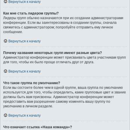
Вернуться к началу
Как мне стать лидером группы?
Лидеры групп обычно назначаются при их создании администраторами
конференции. Если вы заинтересованы в создании группы, сначала
свяжитесь с администратором; попробуйте отправить ему личное
сообщение.
Вернуться к началу
Почему названия некоторых групп имеют разные цвета?
Администратор конференции может присваивать цвета участникам групп
для того, чтобы их было проще отличать друг от друга.
Вернуться к началу
Что такое группа по умолчанию?
Если вы состоите более чем в одной группе, ваша группа по умолчанию
используется для того, чтобы определить, какие групповые цвет и звание
должны быть вам присвоены. Администратор конференции может
предоставить вам разрешение самому изменять вашу группу по
умолчанию в личном разделе.
Вернуться к началу
Что означает ссылка «Наша команда»?