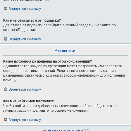
Вернуться к началу
Как мне отказаться от подписки?
Для отказа от подписки перейдите в личный раздел и щёлкните по
ссылке «Подписки».
Вернуться к началу
Вложения
Какие вложения разрешены на этой конференции?
Администратор каждой конференции может разрешить или запретить
определённые типы вложений. Если вы не знаете, какие вложения
разрешены, свяжитесь с администратором конференции для получения
помощи.
Вернуться к началу
Как мне найти мои вложения?
Чтобы найти список добавленных вами вложений, перейдите в ваш
личный раздел и щёлкните по ссылке «Вложения».
Вернуться к началу