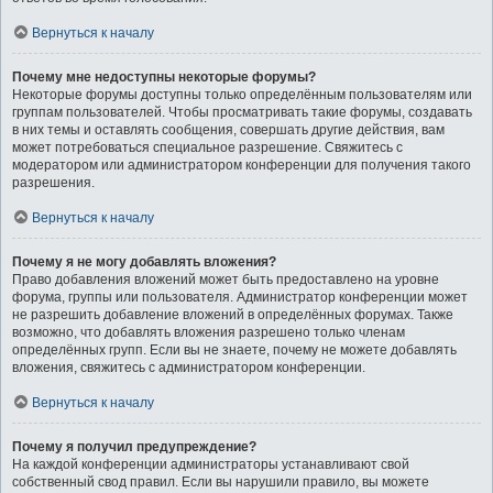
Вернуться к началу
Почему мне недоступны некоторые форумы?
Некоторые форумы доступны только определённым пользователям или
группам пользователей. Чтобы просматривать такие форумы, создавать
в них темы и оставлять сообщения, совершать другие действия, вам
может потребоваться специальное разрешение. Свяжитесь с
модератором или администратором конференции для получения такого
разрешения.
Вернуться к началу
Почему я не могу добавлять вложения?
Право добавления вложений может быть предоставлено на уровне
форума, группы или пользователя. Администратор конференции может
не разрешить добавление вложений в определённых форумах. Также
возможно, что добавлять вложения разрешено только членам
определённых групп. Если вы не знаете, почему не можете добавлять
вложения, свяжитесь с администратором конференции.
Вернуться к началу
Почему я получил предупреждение?
На каждой конференции администраторы устанавливают свой
собственный свод правил. Если вы нарушили правило, вы можете