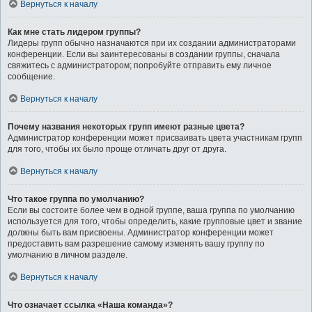
Вернуться к началу
Как мне стать лидером группы?
Лидеры групп обычно назначаются при их создании администраторами
конференции. Если вы заинтересованы в создании группы, сначала
свяжитесь с администратором; попробуйте отправить ему личное
сообщение.
Вернуться к началу
Почему названия некоторых групп имеют разные цвета?
Администратор конференции может присваивать цвета участникам групп
для того, чтобы их было проще отличать друг от друга.
Вернуться к началу
Что такое группа по умолчанию?
Если вы состоите более чем в одной группе, ваша группа по умолчанию
используется для того, чтобы определить, какие групповые цвет и звание
должны быть вам присвоены. Администратор конференции может
предоставить вам разрешение самому изменять вашу группу по
умолчанию в личном разделе.
Вернуться к началу
Что означает ссылка «Наша команда»?