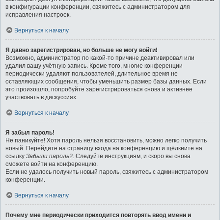
в конфигурации конференции, свяжитесь с администратором для
исправления настроек.
Вернуться к началу
Я давно зарегистрирован, но больше не могу войти!
Возможно, администратор по какой-то причине деактивировал или
удалил вашу учётную запись. Кроме того, многие конференции
периодически удаляют пользователей, длительное время не
оставляющих сообщения, чтобы уменьшить размер базы данных. Если
это произошло, попробуйте зарегистрироваться снова и активнее
участвовать в дискуссиях.
Вернуться к началу
Я забыл пароль!
Не паникуйте! Хотя пароль нельзя восстановить, можно легко получить
новый. Перейдите на страницу входа на конференцию и щёлкните на
ссылку
Забыли пароль?
. Следуйте инструкциям, и скоро вы снова
сможете войти на конференцию.
Если не удалось получить новый пароль, свяжитесь с администратором
конференции.
Вернуться к началу
Почему мне периодически приходится повторять ввод имени и