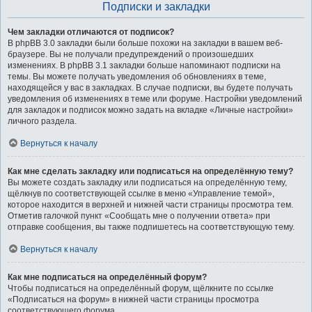
Подписки и закладки
Чем закладки отличаются от подписок?
В phpBB 3.0 закладки были больше похожи на закладки в вашем веб-
браузере. Вы не получали предупреждений о произошедших
изменениях. В phpBB 3.1 закладки больше напоминают подписки на
темы. Вы можете получать уведомления об обновлениях в теме,
находящейся у вас в закладках. В случае подписки, вы будете получать
уведомления об изменениях в теме или форуме. Настройки уведомлений
для закладок и подписок можно задать на вкладке «Личные настройки»
личного раздела.
Вернуться к началу
Как мне сделать закладку или подписаться на определённую тему?
Вы можете создать закладку или подписаться на определённую тему,
щёлкнув по соответствующей ссылке в меню «Управление темой»,
которое находится в верхней и нижней части страницы просмотра тем.
Отметив галочкой пункт «Сообщать мне о получении ответа» при
отправке сообщения, вы также подпишетесь на соответствующую тему.
Вернуться к началу
Как мне подписаться на определённый форум?
Чтобы подписаться на определённый форум, щёлкните по ссылке
«Подписаться на форум» в нижней части страницы просмотра
соответствующего форума.