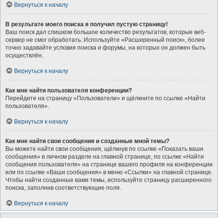
Вернуться к началу
В результате моего поиска я получил пустую страницу!
Ваш поиск дал слишком большое количество результатов, которые веб-
сервер не смог обработать. Используйте «Расширенный поиск», более
точно задавайте условия поиска и форумы, на которых он должен быть
осуществлён.
Вернуться к началу
Как мне найти пользователя конференции?
Перейдите на страницу «Пользователи» и щёлкните по ссылке «Найти
пользователя».
Вернуться к началу
Как мне найти свои сообщения и созданные мной темы?
Вы можете найти свои сообщения, щёлкнув по ссылке «Показать ваши
сообщения» в личном разделе на главной странице, по ссылке «Найти
сообщения пользователя» на странице вашего профиля на конференции
или по ссылке «Ваши сообщения» в меню «Ссылки» на главной странице.
Чтобы найти созданные вами темы, используйте страницу расширенного
поиска, заполнив соответствующие поля.
Вернуться к началу