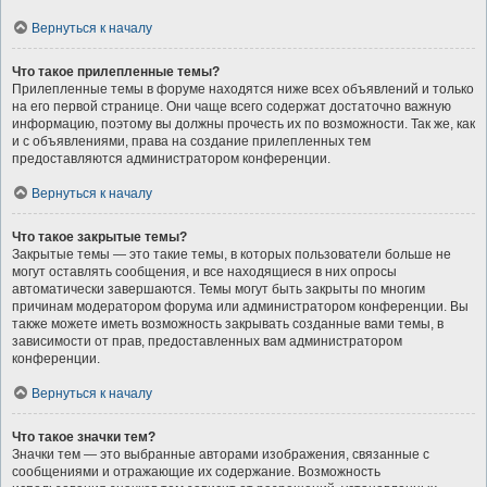
Вернуться к началу
Что такое прилепленные темы?
Прилепленные темы в форуме находятся ниже всех объявлений и только
на его первой странице. Они чаще всего содержат достаточно важную
информацию, поэтому вы должны прочесть их по возможности. Так же, как
и с объявлениями, права на создание прилепленных тем
предоставляются администратором конференции.
Вернуться к началу
Что такое закрытые темы?
Закрытые темы — это такие темы, в которых пользователи больше не
могут оставлять сообщения, и все находящиеся в них опросы
автоматически завершаются. Темы могут быть закрыты по многим
причинам модератором форума или администратором конференции. Вы
также можете иметь возможность закрывать созданные вами темы, в
зависимости от прав, предоставленных вам администратором
конференции.
Вернуться к началу
Что такое значки тем?
Значки тем — это выбранные авторами изображения, связанные с
сообщениями и отражающие их содержание. Возможность