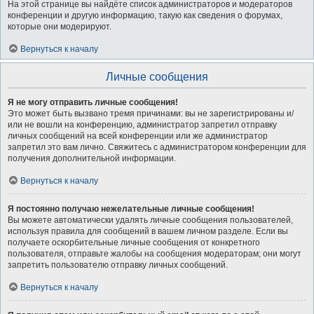
На этой странице вы найдёте список администраторов и модераторов
конференции и другую информацию, такую как сведения о форумах,
которые они модерируют.
Вернуться к началу
Личные сообщения
Я не могу отправить личные сообщения!
Это может быть вызвано тремя причинами: вы не зарегистрированы и/
или не вошли на конференцию, администратор запретил отправку
личных сообщений на всей конференции или же администратор
запретил это вам лично. Свяжитесь с администратором конференции для
получения дополнительной информации.
Вернуться к началу
Я постоянно получаю нежелательные личные сообщения!
Вы можете автоматически удалять личные сообщения пользователей,
используя правила для сообщений в вашем личном разделе. Если вы
получаете оскорбительные личные сообщения от конкретного
пользователя, отправьте жалобы на сообщения модераторам; они могут
запретить пользователю отправку личных сообщений.
Вернуться к началу