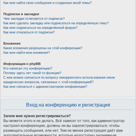
Как мне найти свои сообщения и созданные мной темы?
Подписки и закладки
Чем закладки отличаются от подписок?
Как мне сделать закладку или подписаться на определённую тему?
Как мне подписаться на определённый форум?
Как мне отказаться от подписки?
Вложения
Какие вложения разрешены на этой конференции?
Как мне найти мои вложения?
Информация о phpBB
Кто написал эту конференцию?
Почему здесь нет такой-то функции?
С кем можно связаться по вопросу некорректного использования и/или
юридических вопросов, связанных с этой конференцией?
Как мне связаться с администратором конференции?
Вход на конференцию и регистрация
Зачем мне нужно регистрироваться?
Вы можете этого и не делать. Всё зависит от того, как администратор
настроил конференцию: должны ли вы зарегистрироваться, чтобы
размещать сообщения, или нет. Тем не менее регистрация даёт вам
дополнительные возможности, которые недоступны анонимным