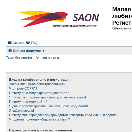
Малая 
любит
Регист
Объявлений 
Ссылки
FAQ
Список форумов
Темы без ответов
Активные темы
Вход на конференцию и регистрация
Зачем мне нужно регистрироваться?
Что такое COPPA?
Почему я не могу зарегистрироваться?
Я только что зарегистрировался, но не могу войти!
Почему я не могу войти?
Я давно зарегистрирован, но больше не могу войти!
Я забыл пароль!
Почему мне периодически приходится повторять ввод имени и пароля?
Что делает функция «Удалить cookies»?
Параметры и настройки пользователя