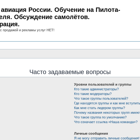
авиация России. Обучение на Пилота-
еля. Обсуждение самолётов.
рация.
с продажей и рекламы услуг НЕТ!
Часто задаваемые вопросы
Уровни пользователей и группы
Кто такие администраторы?
Кто такие модераторы?
Что такое группы пользователей?
Где находятся группы и как мне вступить
Как мне стать лидером группы?
Почему названия некоторых групп имею
Что такое группа по умолчанию?
Что означает ссылка «Наша команда»?
Личные сообщения
Я не могу отправить личные сообщения!