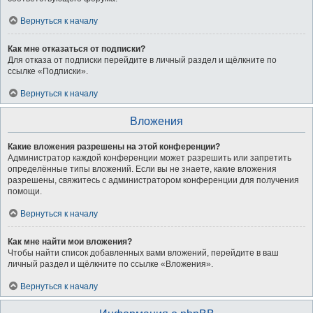
Вернуться к началу
Как мне отказаться от подписки?
Для отказа от подписки перейдите в личный раздел и щёлкните по
ссылке «Подписки».
Вернуться к началу
Вложения
Какие вложения разрешены на этой конференции?
Администратор каждой конференции может разрешить или запретить
определённые типы вложений. Если вы не знаете, какие вложения
разрешены, свяжитесь с администратором конференции для получения
помощи.
Вернуться к началу
Как мне найти мои вложения?
Чтобы найти список добавленных вами вложений, перейдите в ваш
личный раздел и щёлкните по ссылке «Вложения».
Вернуться к началу