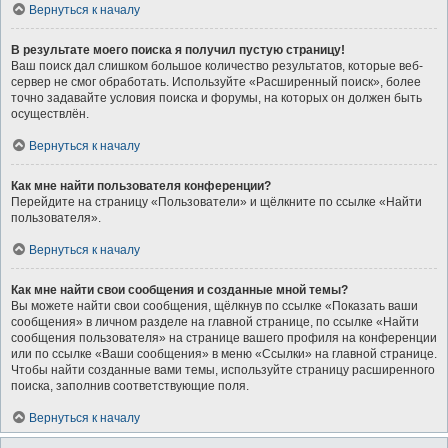
Вернуться к началу
В результате моего поиска я получил пустую страницу!
Ваш поиск дал слишком большое количество результатов, которые веб-
сервер не смог обработать. Используйте «Расширенный поиск», более
точно задавайте условия поиска и форумы, на которых он должен быть
осуществлён.
Вернуться к началу
Как мне найти пользователя конференции?
Перейдите на страницу «Пользователи» и щёлкните по ссылке «Найти
пользователя».
Вернуться к началу
Как мне найти свои сообщения и созданные мной темы?
Вы можете найти свои сообщения, щёлкнув по ссылке «Показать ваши
сообщения» в личном разделе на главной странице, по ссылке «Найти
сообщения пользователя» на странице вашего профиля на конференции
или по ссылке «Ваши сообщения» в меню «Ссылки» на главной странице.
Чтобы найти созданные вами темы, используйте страницу расширенного
поиска, заполнив соответствующие поля.
Вернуться к началу