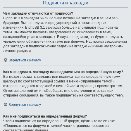
Подписки и закладки
Чем закладки отличаются от подписок?
В phpBB 3.0 закладки были больше похожи на закладки в вашем веб-
браузере. Вы не получали предупреждений о произошедших
изменениях. В phpBB 3.1 закладки больше напоминают подписки на
темы. Вы можете получать уведомления об обновлениях в теме,
находящейся у вас в закладках. В случае подписки, вы будете получать
уведомления об изменениях в теме или форуме. Настройки уведомлений
для закладок и подписок можно задать на вкладке «Личные настройки»
личного раздела.
Вернуться к началу
Как мне сделать закладку или подписаться на определённую тему?
Вы можете создать закладку или подписаться на определённую тему,
щёлкнув по соответствующей ссылке в меню «Управление темой»,
которое находится в верхней и нижней части страницы просмотра тем.
Отметив галочкой пункт «Сообщать мне о получении ответа» при
отправке сообщения, вы также подпишетесь на соответствующую тему.
Вернуться к началу
Как мне подписаться на определённый форум?
Чтобы подписаться на определённый форум, щёлкните по ссылке
«Подписаться на форум» в нижней части страницы просмотра
соответствующего форума.