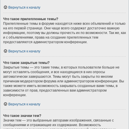
Вернуться к началу
Что такое прилепленные темы?
Прилепленные темы в форуме находятся ниже всех объявлений и только
на его первой странице. Они чаще всего содержат достаточно важную
информацию, поэтому вы должны прочесть их по возможности. Так же, как
и с объявлениями, права на создание прилепленных тем
предоставляются администратором конференции.
Вернуться к началу
Что такое закрытые темы?
Закрытые темы — это такие темы, в которых пользователи больше не
могут оставлять сообщения, и все находящиеся в них опросы
автоматически завершаются. Темы могут быть закрыты по многим
причинам модератором форума или администратором конференции. Вы
также можете иметь возможность закрывать созданные вами темы, в
зависимости от прав, предоставленных вам администратором
конференции.
Вернуться к началу
Что такое значки тем?
Значки тем — это выбранные авторами изображения, связанные с
сообщениями и отражающие их содержание. Возможность