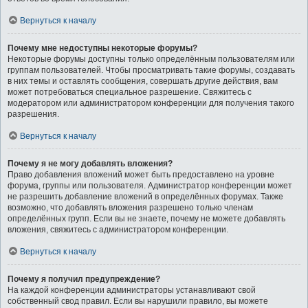
Вернуться к началу
Почему мне недоступны некоторые форумы?
Некоторые форумы доступны только определённым пользователям или
группам пользователей. Чтобы просматривать такие форумы, создавать
в них темы и оставлять сообщения, совершать другие действия, вам
может потребоваться специальное разрешение. Свяжитесь с
модератором или администратором конференции для получения такого
разрешения.
Вернуться к началу
Почему я не могу добавлять вложения?
Право добавления вложений может быть предоставлено на уровне
форума, группы или пользователя. Администратор конференции может
не разрешить добавление вложений в определённых форумах. Также
возможно, что добавлять вложения разрешено только членам
определённых групп. Если вы не знаете, почему не можете добавлять
вложения, свяжитесь с администратором конференции.
Вернуться к началу
Почему я получил предупреждение?
На каждой конференции администраторы устанавливают свой
собственный свод правил. Если вы нарушили правило, вы можете