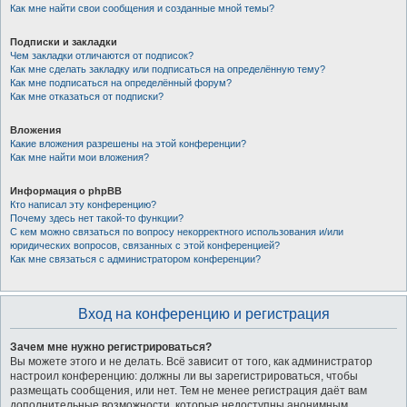
Как мне найти свои сообщения и созданные мной темы?
Подписки и закладки
Чем закладки отличаются от подписок?
Как мне сделать закладку или подписаться на определённую тему?
Как мне подписаться на определённый форум?
Как мне отказаться от подписки?
Вложения
Какие вложения разрешены на этой конференции?
Как мне найти мои вложения?
Информация о phpBB
Кто написал эту конференцию?
Почему здесь нет такой-то функции?
С кем можно связаться по вопросу некорректного использования и/или
юридических вопросов, связанных с этой конференцией?
Как мне связаться с администратором конференции?
Вход на конференцию и регистрация
Зачем мне нужно регистрироваться?
Вы можете этого и не делать. Всё зависит от того, как администратор
настроил конференцию: должны ли вы зарегистрироваться, чтобы
размещать сообщения, или нет. Тем не менее регистрация даёт вам
дополнительные возможности, которые недоступны анонимным