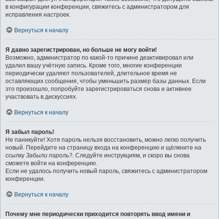
в конфигурации конференции, свяжитесь с администратором для
исправления настроек.
Вернуться к началу
Я давно зарегистрирован, но больше не могу войти!
Возможно, администратор по какой-то причине деактивировал или
удалил вашу учётную запись. Кроме того, многие конференции
периодически удаляют пользователей, длительное время не
оставляющих сообщения, чтобы уменьшить размер базы данных. Если
это произошло, попробуйте зарегистрироваться снова и активнее
участвовать в дискуссиях.
Вернуться к началу
Я забыл пароль!
Не паникуйте! Хотя пароль нельзя восстановить, можно легко получить
новый. Перейдите на страницу входа на конференцию и щёлкните на
ссылку
Забыли пароль?
. Следуйте инструкциям, и скоро вы снова
сможете войти на конференцию.
Если не удалось получить новый пароль, свяжитесь с администратором
конференции.
Вернуться к началу
Почему мне периодически приходится повторять ввод имени и