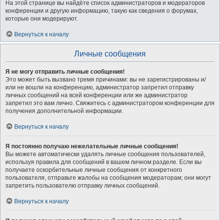
На этой странице вы найдёте список администраторов и модераторов
конференции и другую информацию, такую как сведения о форумах,
которые они модерируют.
Вернуться к началу
Личные сообщения
Я не могу отправить личные сообщения!
Это может быть вызвано тремя причинами: вы не зарегистрированы и/
или не вошли на конференцию, администратор запретил отправку
личных сообщений на всей конференции или же администратор
запретил это вам лично. Свяжитесь с администратором конференции для
получения дополнительной информации.
Вернуться к началу
Я постоянно получаю нежелательные личные сообщения!
Вы можете автоматически удалять личные сообщения пользователей,
используя правила для сообщений в вашем личном разделе. Если вы
получаете оскорбительные личные сообщения от конкретного
пользователя, отправьте жалобы на сообщения модераторам; они могут
запретить пользователю отправку личных сообщений.
Вернуться к началу