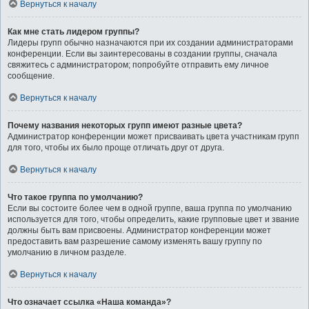
Вернуться к началу
Как мне стать лидером группы?
Лидеры групп обычно назначаются при их создании администраторами
конференции. Если вы заинтересованы в создании группы, сначала
свяжитесь с администратором; попробуйте отправить ему личное
сообщение.
Вернуться к началу
Почему названия некоторых групп имеют разные цвета?
Администратор конференции может присваивать цвета участникам групп
для того, чтобы их было проще отличать друг от друга.
Вернуться к началу
Что такое группа по умолчанию?
Если вы состоите более чем в одной группе, ваша группа по умолчанию
используется для того, чтобы определить, какие групповые цвет и звание
должны быть вам присвоены. Администратор конференции может
предоставить вам разрешение самому изменять вашу группу по
умолчанию в личном разделе.
Вернуться к началу
Что означает ссылка «Наша команда»?