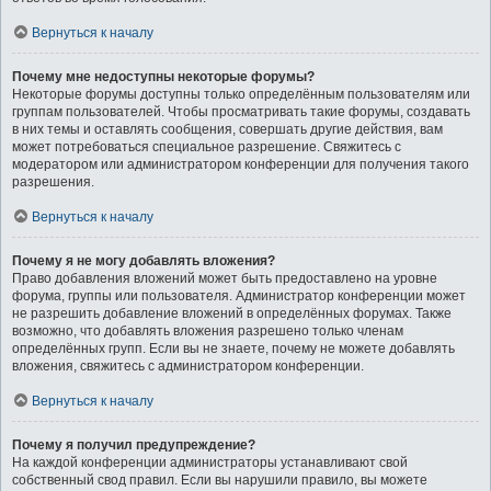
Вернуться к началу
Почему мне недоступны некоторые форумы?
Некоторые форумы доступны только определённым пользователям или
группам пользователей. Чтобы просматривать такие форумы, создавать
в них темы и оставлять сообщения, совершать другие действия, вам
может потребоваться специальное разрешение. Свяжитесь с
модератором или администратором конференции для получения такого
разрешения.
Вернуться к началу
Почему я не могу добавлять вложения?
Право добавления вложений может быть предоставлено на уровне
форума, группы или пользователя. Администратор конференции может
не разрешить добавление вложений в определённых форумах. Также
возможно, что добавлять вложения разрешено только членам
определённых групп. Если вы не знаете, почему не можете добавлять
вложения, свяжитесь с администратором конференции.
Вернуться к началу
Почему я получил предупреждение?
На каждой конференции администраторы устанавливают свой
собственный свод правил. Если вы нарушили правило, вы можете