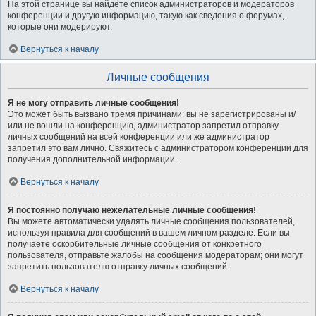
На этой странице вы найдёте список администраторов и модераторов
конференции и другую информацию, такую как сведения о форумах,
которые они модерируют.
Вернуться к началу
Личные сообщения
Я не могу отправить личные сообщения!
Это может быть вызвано тремя причинами: вы не зарегистрированы и/
или не вошли на конференцию, администратор запретил отправку
личных сообщений на всей конференции или же администратор
запретил это вам лично. Свяжитесь с администратором конференции для
получения дополнительной информации.
Вернуться к началу
Я постоянно получаю нежелательные личные сообщения!
Вы можете автоматически удалять личные сообщения пользователей,
используя правила для сообщений в вашем личном разделе. Если вы
получаете оскорбительные личные сообщения от конкретного
пользователя, отправьте жалобы на сообщения модераторам; они могут
запретить пользователю отправку личных сообщений.
Вернуться к началу