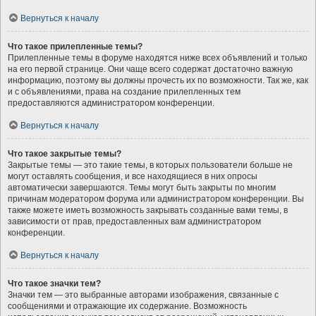
Вернуться к началу
Что такое прилепленные темы?
Прилепленные темы в форуме находятся ниже всех объявлений и только
на его первой странице. Они чаще всего содержат достаточно важную
информацию, поэтому вы должны прочесть их по возможности. Так же, как
и с объявлениями, права на создание прилепленных тем
предоставляются администратором конференции.
Вернуться к началу
Что такое закрытые темы?
Закрытые темы — это такие темы, в которых пользователи больше не
могут оставлять сообщения, и все находящиеся в них опросы
автоматически завершаются. Темы могут быть закрыты по многим
причинам модератором форума или администратором конференции. Вы
также можете иметь возможность закрывать созданные вами темы, в
зависимости от прав, предоставленных вам администратором
конференции.
Вернуться к началу
Что такое значки тем?
Значки тем — это выбранные авторами изображения, связанные с
сообщениями и отражающие их содержание. Возможность