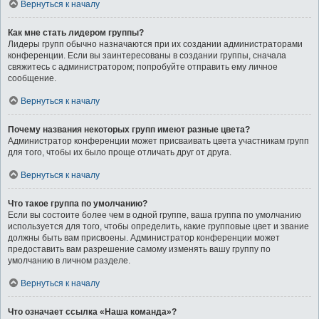
Вернуться к началу
Как мне стать лидером группы?
Лидеры групп обычно назначаются при их создании администраторами
конференции. Если вы заинтересованы в создании группы, сначала
свяжитесь с администратором; попробуйте отправить ему личное
сообщение.
Вернуться к началу
Почему названия некоторых групп имеют разные цвета?
Администратор конференции может присваивать цвета участникам групп
для того, чтобы их было проще отличать друг от друга.
Вернуться к началу
Что такое группа по умолчанию?
Если вы состоите более чем в одной группе, ваша группа по умолчанию
используется для того, чтобы определить, какие групповые цвет и звание
должны быть вам присвоены. Администратор конференции может
предоставить вам разрешение самому изменять вашу группу по
умолчанию в личном разделе.
Вернуться к началу
Что означает ссылка «Наша команда»?