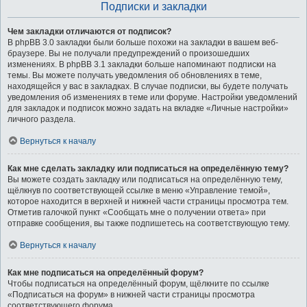
Подписки и закладки
Чем закладки отличаются от подписок?
В phpBB 3.0 закладки были больше похожи на закладки в вашем веб-
браузере. Вы не получали предупреждений о произошедших
изменениях. В phpBB 3.1 закладки больше напоминают подписки на
темы. Вы можете получать уведомления об обновлениях в теме,
находящейся у вас в закладках. В случае подписки, вы будете получать
уведомления об изменениях в теме или форуме. Настройки уведомлений
для закладок и подписок можно задать на вкладке «Личные настройки»
личного раздела.
Вернуться к началу
Как мне сделать закладку или подписаться на определённую тему?
Вы можете создать закладку или подписаться на определённую тему,
щёлкнув по соответствующей ссылке в меню «Управление темой»,
которое находится в верхней и нижней части страницы просмотра тем.
Отметив галочкой пункт «Сообщать мне о получении ответа» при
отправке сообщения, вы также подпишетесь на соответствующую тему.
Вернуться к началу
Как мне подписаться на определённый форум?
Чтобы подписаться на определённый форум, щёлкните по ссылке
«Подписаться на форум» в нижней части страницы просмотра
соответствующего форума.