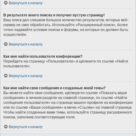
Вернуться к началу
В результате моего поиска я получил пустую страницу!
Ваш поиск дал слишком большое количество результатов, которые веб-
сервер не смог обработать. Используйте «Расширенный поиск», более
точно задавайте условия поиска и форумы, на которых он должен быть
осуществлён.
Вернуться к началу
Как мне найти пользователя конференции?
Перейдите на страницу «Пользователи» и щёлкните по ссылке «Найти
пользователя».
Вернуться к началу
Как мне найти свои сообщения и созданные мной темы?
Вы можете найти свои сообщения, щёлкнув по ссылке «Показать ваши
сообщения» в личном разделе на главной странице, по ссылке «Найти
сообщения пользователя» на странице вашего профиля на конференции
или по ссылке «Ваши сообщения» в меню «Ссылки» на главной странице.
Чтобы найти созданные вами темы, используйте страницу расширенного
поиска, заполнив соответствующие поля.
Вернуться к началу