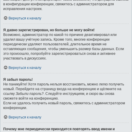
в конфигурации конференции, свяжитесь с администратором для
исправления настроек.
Вернуться к началу
Я давно зарегистрирован, но больше не могу войти!
Возможно, администратор по какой-то причине деактивировал или
удалил вашу учётную запись. Кроме того, многие конференции
периодически удаляют пользователей, длительное время не
оставляющих сообщения, чтобы уменьшить размер базы данных. Если
это произошло, попробуйте зарегистрироваться снова и активнее
участвовать в дискуссиях.
Вернуться к началу
Я забыл пароль!
Не паникуйте! Хотя пароль нельзя восстановить, можно легко получить
новый. Перейдите на страницу входа на конференцию и щёлкните на
ссылку
Забыли пароль?
. Следуйте инструкциям, и скоро вы снова
сможете войти на конференцию.
Если не удалось получить новый пароль, свяжитесь с администратором
конференции.
Вернуться к началу
Почему мне периодически приходится повторять ввод имени и