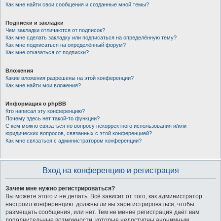
Как мне найти свои сообщения и созданные мной темы?
Подписки и закладки
Чем закладки отличаются от подписок?
Как мне сделать закладку или подписаться на определённую тему?
Как мне подписаться на определённый форум?
Как мне отказаться от подписки?
Вложения
Какие вложения разрешены на этой конференции?
Как мне найти мои вложения?
Информация о phpBB
Кто написал эту конференцию?
Почему здесь нет такой-то функции?
С кем можно связаться по вопросу некорректного использования и/или
юридических вопросов, связанных с этой конференцией?
Как мне связаться с администратором конференции?
Вход на конференцию и регистрация
Зачем мне нужно регистрироваться?
Вы можете этого и не делать. Всё зависит от того, как администратор
настроил конференцию: должны ли вы зарегистрироваться, чтобы
размещать сообщения, или нет. Тем не менее регистрация даёт вам
дополнительные возможности, которые недоступны анонимным