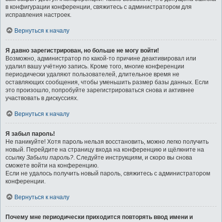
в конфигурации конференции, свяжитесь с администратором для
исправления настроек.
Вернуться к началу
Я давно зарегистрирован, но больше не могу войти!
Возможно, администратор по какой-то причине деактивировал или
удалил вашу учётную запись. Кроме того, многие конференции
периодически удаляют пользователей, длительное время не
оставляющих сообщения, чтобы уменьшить размер базы данных. Если
это произошло, попробуйте зарегистрироваться снова и активнее
участвовать в дискуссиях.
Вернуться к началу
Я забыл пароль!
Не паникуйте! Хотя пароль нельзя восстановить, можно легко получить
новый. Перейдите на страницу входа на конференцию и щёлкните на
ссылку
Забыли пароль?
. Следуйте инструкциям, и скоро вы снова
сможете войти на конференцию.
Если не удалось получить новый пароль, свяжитесь с администратором
конференции.
Вернуться к началу
Почему мне периодически приходится повторять ввод имени и