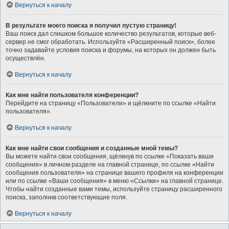
Вернуться к началу
В результате моего поиска я получил пустую страницу!
Ваш поиск дал слишком большое количество результатов, которые веб-
сервер не смог обработать. Используйте «Расширенный поиск», более
точно задавайте условия поиска и форумы, на которых он должен быть
осуществлён.
Вернуться к началу
Как мне найти пользователя конференции?
Перейдите на страницу «Пользователи» и щёлкните по ссылке «Найти
пользователя».
Вернуться к началу
Как мне найти свои сообщения и созданные мной темы?
Вы можете найти свои сообщения, щёлкнув по ссылке «Показать ваши
сообщения» в личном разделе на главной странице, по ссылке «Найти
сообщения пользователя» на странице вашего профиля на конференции
или по ссылке «Ваши сообщения» в меню «Ссылки» на главной странице.
Чтобы найти созданные вами темы, используйте страницу расширенного
поиска, заполнив соответствующие поля.
Вернуться к началу