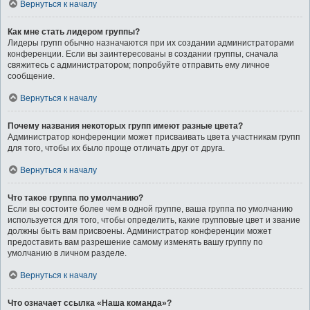
Вернуться к началу
Как мне стать лидером группы?
Лидеры групп обычно назначаются при их создании администраторами
конференции. Если вы заинтересованы в создании группы, сначала
свяжитесь с администратором; попробуйте отправить ему личное
сообщение.
Вернуться к началу
Почему названия некоторых групп имеют разные цвета?
Администратор конференции может присваивать цвета участникам групп
для того, чтобы их было проще отличать друг от друга.
Вернуться к началу
Что такое группа по умолчанию?
Если вы состоите более чем в одной группе, ваша группа по умолчанию
используется для того, чтобы определить, какие групповые цвет и звание
должны быть вам присвоены. Администратор конференции может
предоставить вам разрешение самому изменять вашу группу по
умолчанию в личном разделе.
Вернуться к началу
Что означает ссылка «Наша команда»?