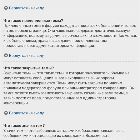
Вернуться к началу
Что такое прилепленные темы?
Прилепленные темы в форуме находятся ниже всех объявлений и только
на его первой странице. Они чаще всего содержат достаточно важную
информацию, поэтому вы должны прочесть их по возможности. Так же, как
и с объявлениями, права на создание прилепленных тем
предоставляются администратором конференции.
Вернуться к началу
Что такое закрытые темы?
Закрытые темы — это такие темы, в которых пользователи больше не
могут оставлять сообщения, и все находящиеся в них опросы
автоматически завершаются. Темы могут быть закрыты по многим
причинам модератором форума или администратором конференции. Вы
также можете иметь возможность закрывать созданные вами темы, в
зависимости от прав, предоставленных вам администратором
конференции.
Вернуться к началу
Что такое значки тем?
Значки тем — это выбранные авторами изображения, связанные с
сообщениями и отражающие их содержание. Возможность