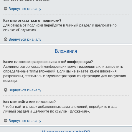
Вернуться к началу
Как мне отказаться от подписки?
Для отказа от подписки перейдите в личный раздел и щёлкните по
ссылке «Подписки».
Вернуться к началу
Вложения
Какие вложения разрешены на этой конференции?
Администратор каждой конференции может разрешить или запретить
определённые типы вложений. Если вы не знаете, какие вложения
разрешены, свяжитесь с администратором конференции для получения
помощи.
Вернуться к началу
Как мне найти мои вложения?
Чтобы найти список добавленных вами вложений, перейдите в ваш
личный раздел и щёлкните по ссылке «Вложения».
Вернуться к началу