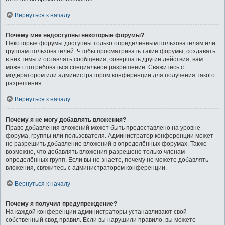
Вернуться к началу
Почему мне недоступны некоторые форумы?
Некоторые форумы доступны только определённым пользователям или
группам пользователей. Чтобы просматривать такие форумы, создавать
в них темы и оставлять сообщения, совершать другие действия, вам
может потребоваться специальное разрешение. Свяжитесь с
модератором или администратором конференции для получения такого
разрешения.
Вернуться к началу
Почему я не могу добавлять вложения?
Право добавления вложений может быть предоставлено на уровне
форума, группы или пользователя. Администратор конференции может
не разрешить добавление вложений в определённых форумах. Также
возможно, что добавлять вложения разрешено только членам
определённых групп. Если вы не знаете, почему не можете добавлять
вложения, свяжитесь с администратором конференции.
Вернуться к началу
Почему я получил предупреждение?
На каждой конференции администраторы устанавливают свой
собственный свод правил. Если вы нарушили правило, вы можете