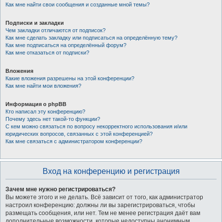
Как мне найти свои сообщения и созданные мной темы?
Подписки и закладки
Чем закладки отличаются от подписок?
Как мне сделать закладку или подписаться на определённую тему?
Как мне подписаться на определённый форум?
Как мне отказаться от подписки?
Вложения
Какие вложения разрешены на этой конференции?
Как мне найти мои вложения?
Информация о phpBB
Кто написал эту конференцию?
Почему здесь нет такой-то функции?
С кем можно связаться по вопросу некорректного использования и/или
юридических вопросов, связанных с этой конференцией?
Как мне связаться с администратором конференции?
Вход на конференцию и регистрация
Зачем мне нужно регистрироваться?
Вы можете этого и не делать. Всё зависит от того, как администратор
настроил конференцию: должны ли вы зарегистрироваться, чтобы
размещать сообщения, или нет. Тем не менее регистрация даёт вам
дополнительные возможности, которые недоступны анонимным