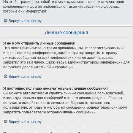
На этой странице вы найдёте список администраторов и модераторов
конференции и другую информацию, такую как сведения о форумах,
которые они модерируют.
Вернуться к началу
Личные сообщения
Я не могу отправить личные сообщения!
Это может быть вызвано тремя причинами: вы не зарегистрированы и/
или не вошли на конференцию, администратор запретил отправку
личных сообщений на всей конференции или же администратор
запретил это вам лично. Свяжитесь с администратором конференции для
получения дополнительной информации.
Вернуться к началу
Я постоянно получаю нежелательные личные сообщения!
Вы можете автоматически удалять личные сообщения пользователей,
используя правила для сообщений в вашем личном разделе. Если вы
получаете оскорбительные личные сообщения от конкретного
пользователя, отправьте жалобы на сообщения модераторам; они могут
запретить пользователю отправку личных сообщений.
Вернуться к началу