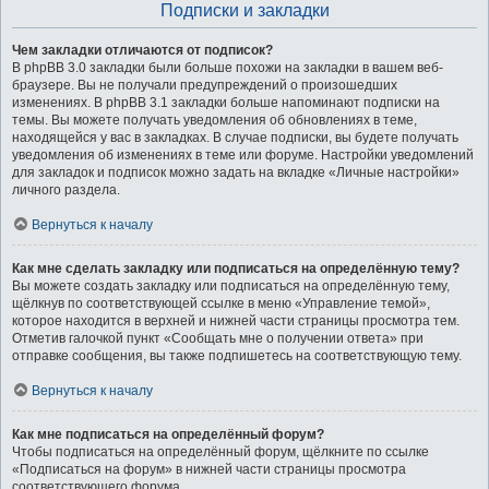
Подписки и закладки
Чем закладки отличаются от подписок?
В phpBB 3.0 закладки были больше похожи на закладки в вашем веб-
браузере. Вы не получали предупреждений о произошедших
изменениях. В phpBB 3.1 закладки больше напоминают подписки на
темы. Вы можете получать уведомления об обновлениях в теме,
находящейся у вас в закладках. В случае подписки, вы будете получать
уведомления об изменениях в теме или форуме. Настройки уведомлений
для закладок и подписок можно задать на вкладке «Личные настройки»
личного раздела.
Вернуться к началу
Как мне сделать закладку или подписаться на определённую тему?
Вы можете создать закладку или подписаться на определённую тему,
щёлкнув по соответствующей ссылке в меню «Управление темой»,
которое находится в верхней и нижней части страницы просмотра тем.
Отметив галочкой пункт «Сообщать мне о получении ответа» при
отправке сообщения, вы также подпишетесь на соответствующую тему.
Вернуться к началу
Как мне подписаться на определённый форум?
Чтобы подписаться на определённый форум, щёлкните по ссылке
«Подписаться на форум» в нижней части страницы просмотра
соответствующего форума.