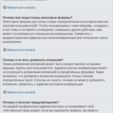
Вернуться к началу
Почему мне недоступны некоторые форумы?
Некоторые форумы доступны только определённым пользователям или
группам пользователей. Чтобы просматривать такие форумы, создавать
в них темы и оставлять сообщения, совершать другие действия, вам
может потребоваться специальное разрешение. Свяжитесь с
модератором или администратором конференции для получения такого
разрешения.
Вернуться к началу
Почему я не могу добавлять вложения?
Право добавления вложений может быть предоставлено на уровне
форума, группы или пользователя. Администратор конференции может
не разрешить добавление вложений в определённых форумах. Также
возможно, что добавлять вложения разрешено только членам
определённых групп. Если вы не знаете, почему не можете добавлять
вложения, свяжитесь с администратором конференции.
Вернуться к началу
Почему я получил предупреждение?
На каждой конференции администраторы устанавливают свой
собственный свод правил. Если вы нарушили правило, вы можете