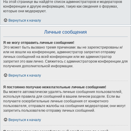
На этой странице вы найдёте список администраторов и модераторов
конференции и другую информацию, такую как сведения о форумах,
которые они модерируют.
Вернуться к началу
Личные сообщения
Я не могу отправить личные сообщения!
Это может быть вызвано тремя причинами: вы не зарегистрированы и/
или не вошли на конференцию, администратор запретил отправку
личных сообщений на всей конференции или же администратор
запретил это вам лично. Свяжитесь с администратором конференции для
получения дополнительной информации.
Вернуться к началу
Я постоянно получаю нежелательные личные сообщения!
Вы можете автоматически удалять личные сообщения пользователей,
используя правила для сообщений в вашем личном разделе. Если вы
получаете оскорбительные личные сообщения от конкретного
пользователя, отправьте жалобы на сообщения модераторам; они могут
запретить пользователю отправку личных сообщений.
Вернуться к началу