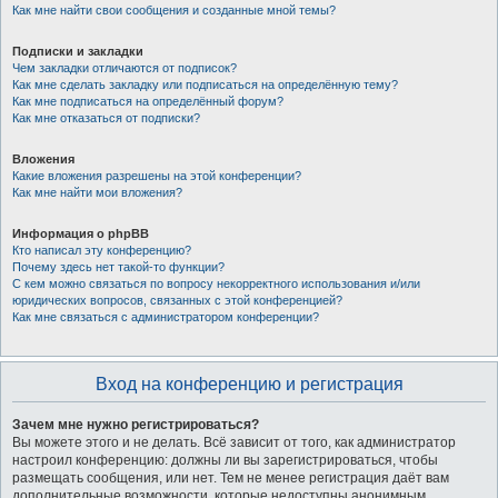
Как мне найти свои сообщения и созданные мной темы?
Подписки и закладки
Чем закладки отличаются от подписок?
Как мне сделать закладку или подписаться на определённую тему?
Как мне подписаться на определённый форум?
Как мне отказаться от подписки?
Вложения
Какие вложения разрешены на этой конференции?
Как мне найти мои вложения?
Информация о phpBB
Кто написал эту конференцию?
Почему здесь нет такой-то функции?
С кем можно связаться по вопросу некорректного использования и/или
юридических вопросов, связанных с этой конференцией?
Как мне связаться с администратором конференции?
Вход на конференцию и регистрация
Зачем мне нужно регистрироваться?
Вы можете этого и не делать. Всё зависит от того, как администратор
настроил конференцию: должны ли вы зарегистрироваться, чтобы
размещать сообщения, или нет. Тем не менее регистрация даёт вам
дополнительные возможности, которые недоступны анонимным