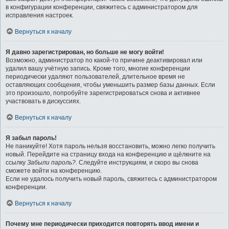
в конфигурации конференции, свяжитесь с администратором для
исправления настроек.
Вернуться к началу
Я давно зарегистрирован, но больше не могу войти!
Возможно, администратор по какой-то причине деактивировал или
удалил вашу учётную запись. Кроме того, многие конференции
периодически удаляют пользователей, длительное время не
оставляющих сообщения, чтобы уменьшить размер базы данных. Если
это произошло, попробуйте зарегистрироваться снова и активнее
участвовать в дискуссиях.
Вернуться к началу
Я забыл пароль!
Не паникуйте! Хотя пароль нельзя восстановить, можно легко получить
новый. Перейдите на страницу входа на конференцию и щёлкните на
ссылку
Забыли пароль?
. Следуйте инструкциям, и скоро вы снова
сможете войти на конференцию.
Если не удалось получить новый пароль, свяжитесь с администратором
конференции.
Вернуться к началу
Почему мне периодически приходится повторять ввод имени и