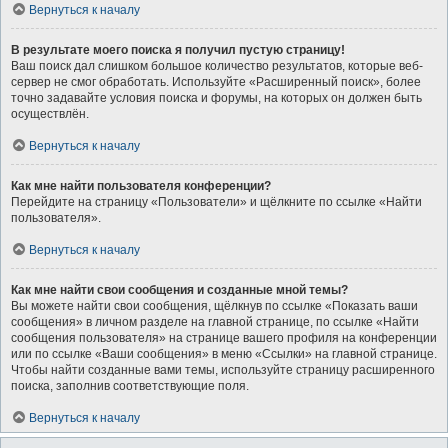
Вернуться к началу
В результате моего поиска я получил пустую страницу!
Ваш поиск дал слишком большое количество результатов, которые веб-
сервер не смог обработать. Используйте «Расширенный поиск», более
точно задавайте условия поиска и форумы, на которых он должен быть
осуществлён.
Вернуться к началу
Как мне найти пользователя конференции?
Перейдите на страницу «Пользователи» и щёлкните по ссылке «Найти
пользователя».
Вернуться к началу
Как мне найти свои сообщения и созданные мной темы?
Вы можете найти свои сообщения, щёлкнув по ссылке «Показать ваши
сообщения» в личном разделе на главной странице, по ссылке «Найти
сообщения пользователя» на странице вашего профиля на конференции
или по ссылке «Ваши сообщения» в меню «Ссылки» на главной странице.
Чтобы найти созданные вами темы, используйте страницу расширенного
поиска, заполнив соответствующие поля.
Вернуться к началу