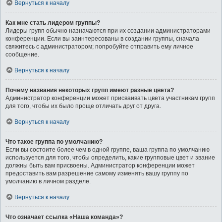
Вернуться к началу
Как мне стать лидером группы?
Лидеры групп обычно назначаются при их создании администраторами
конференции. Если вы заинтересованы в создании группы, сначала
свяжитесь с администратором; попробуйте отправить ему личное
сообщение.
Вернуться к началу
Почему названия некоторых групп имеют разные цвета?
Администратор конференции может присваивать цвета участникам групп
для того, чтобы их было проще отличать друг от друга.
Вернуться к началу
Что такое группа по умолчанию?
Если вы состоите более чем в одной группе, ваша группа по умолчанию
используется для того, чтобы определить, какие групповые цвет и звание
должны быть вам присвоены. Администратор конференции может
предоставить вам разрешение самому изменять вашу группу по
умолчанию в личном разделе.
Вернуться к началу
Что означает ссылка «Наша команда»?