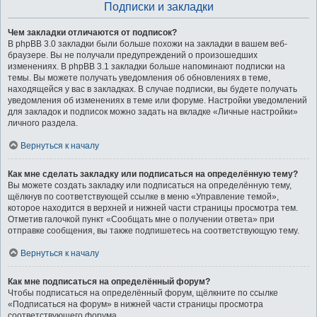
Подписки и закладки
Чем закладки отличаются от подписок?
В phpBB 3.0 закладки были больше похожи на закладки в вашем веб-
браузере. Вы не получали предупреждений о произошедших
изменениях. В phpBB 3.1 закладки больше напоминают подписки на
темы. Вы можете получать уведомления об обновлениях в теме,
находящейся у вас в закладках. В случае подписки, вы будете получать
уведомления об изменениях в теме или форуме. Настройки уведомлений
для закладок и подписок можно задать на вкладке «Личные настройки»
личного раздела.
Вернуться к началу
Как мне сделать закладку или подписаться на определённую тему?
Вы можете создать закладку или подписаться на определённую тему,
щёлкнув по соответствующей ссылке в меню «Управление темой»,
которое находится в верхней и нижней части страницы просмотра тем.
Отметив галочкой пункт «Сообщать мне о получении ответа» при
отправке сообщения, вы также подпишетесь на соответствующую тему.
Вернуться к началу
Как мне подписаться на определённый форум?
Чтобы подписаться на определённый форум, щёлкните по ссылке
«Подписаться на форум» в нижней части страницы просмотра
соответствующего форума.