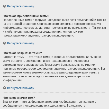
Вернуться к началу
Что такое прилепленные темы?
Прилепленные темы в форуме находятся ниже всех объявлений и только
на его первой странице. Они чаще всего содержат достаточно важную
информацию, поэтому вы должны прочесть их по возможности. Так же, как
и с объявлениями, права на создание прилепленных тем
предоставляются администратором конференции.
Вернуться к началу
Что такое закрытые темы?
Закрытые темы — это такие темы, в которых пользователи больше не
могут оставлять сообщения, и все находящиеся в них опросы
автоматически завершаются. Темы могут быть закрыты по многим
причинам модератором форума или администратором конференции. Вы
также можете иметь возможность закрывать созданные вами темы, в
зависимости от прав, предоставленных вам администратором
конференции.
Вернуться к началу
Что такое значки тем?
Значки тем — это выбранные авторами изображения, связанные с
сообщениями и отражающие их содержание. Возможность