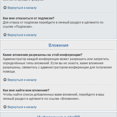
Вернуться к началу
Как мне отказаться от подписки?
Для отказа от подписки перейдите в личный раздел и щёлкните по
ссылке «Подписки».
Вернуться к началу
Вложения
Какие вложения разрешены на этой конференции?
Администратор каждой конференции может разрешить или запретить
определённые типы вложений. Если вы не знаете, какие вложения
разрешены, свяжитесь с администратором конференции для получения
помощи.
Вернуться к началу
Как мне найти мои вложения?
Чтобы найти список добавленных вами вложений, перейдите в ваш
личный раздел и щёлкните по ссылке «Вложения».
Вернуться к началу