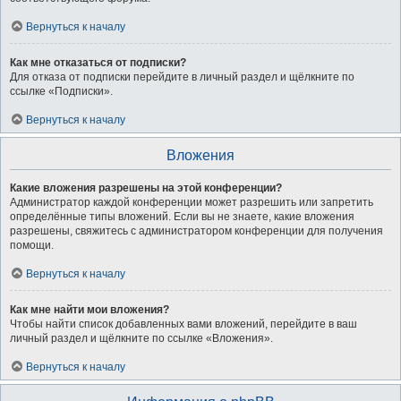
Вернуться к началу
Как мне отказаться от подписки?
Для отказа от подписки перейдите в личный раздел и щёлкните по
ссылке «Подписки».
Вернуться к началу
Вложения
Какие вложения разрешены на этой конференции?
Администратор каждой конференции может разрешить или запретить
определённые типы вложений. Если вы не знаете, какие вложения
разрешены, свяжитесь с администратором конференции для получения
помощи.
Вернуться к началу
Как мне найти мои вложения?
Чтобы найти список добавленных вами вложений, перейдите в ваш
личный раздел и щёлкните по ссылке «Вложения».
Вернуться к началу