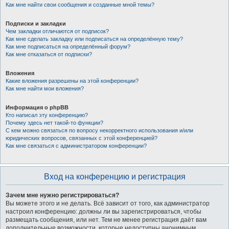
Как мне найти свои сообщения и созданные мной темы?
Подписки и закладки
Чем закладки отличаются от подписок?
Как мне сделать закладку или подписаться на определённую тему?
Как мне подписаться на определённый форум?
Как мне отказаться от подписки?
Вложения
Какие вложения разрешены на этой конференции?
Как мне найти мои вложения?
Информация о phpBB
Кто написал эту конференцию?
Почему здесь нет такой-то функции?
С кем можно связаться по вопросу некорректного использования и/или
юридических вопросов, связанных с этой конференцией?
Как мне связаться с администратором конференции?
Вход на конференцию и регистрация
Зачем мне нужно регистрироваться?
Вы можете этого и не делать. Всё зависит от того, как администратор
настроил конференцию: должны ли вы зарегистрироваться, чтобы
размещать сообщения, или нет. Тем не менее регистрация даёт вам
дополнительные возможности, которые недоступны анонимным