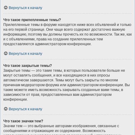
Вернуться к началу
Что такое прилепленные темы?
Прилепленные темы в форуме находятся ниже всех объявлений и только
на его первой странице. Они чаще всего содержат достаточно важную
информацию, поэтому вы должны прочесть их по возможности. Так же, как
и с объявлениями, права на создание прилепленных тем
предоставляются администратором конференции.
Вернуться к началу
Что такое закрытые темы?
Закрытые темы — это такие темы, в которых пользователи больше не
могут оставлять сообщения, и все находящиеся в них опросы
автоматически завершаются. Темы могут быть закрыты по многим
причинам модератором форума или администратором конференции. Вы
также можете иметь возможность закрывать созданные вами темы, в
зависимости от прав, предоставленных вам администратором
конференции.
Вернуться к началу
Что такое значки тем?
Значки тем — это выбранные авторами изображения, связанные с
сообщениями и отражающие их содержание. Возможность