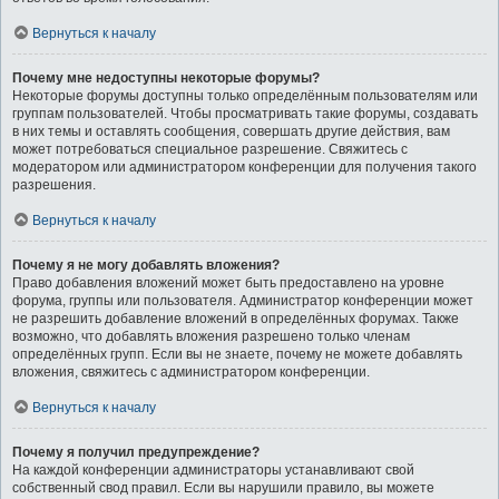
Вернуться к началу
Почему мне недоступны некоторые форумы?
Некоторые форумы доступны только определённым пользователям или
группам пользователей. Чтобы просматривать такие форумы, создавать
в них темы и оставлять сообщения, совершать другие действия, вам
может потребоваться специальное разрешение. Свяжитесь с
модератором или администратором конференции для получения такого
разрешения.
Вернуться к началу
Почему я не могу добавлять вложения?
Право добавления вложений может быть предоставлено на уровне
форума, группы или пользователя. Администратор конференции может
не разрешить добавление вложений в определённых форумах. Также
возможно, что добавлять вложения разрешено только членам
определённых групп. Если вы не знаете, почему не можете добавлять
вложения, свяжитесь с администратором конференции.
Вернуться к началу
Почему я получил предупреждение?
На каждой конференции администраторы устанавливают свой
собственный свод правил. Если вы нарушили правило, вы можете