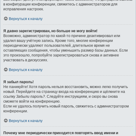
в конфигурации конференции, свяжитесь с администратором для
исправления настроек.
Вернуться к началу
Я давно зарегистрирован, но больше не могу войти!
Возможно, администратор по какой-то причине деактивировал или
удалил вашу учётную запись. Кроме того, многие конференции
периодически удаляют пользователей, длительное время не
оставляющих сообщения, чтобы уменьшить размер базы данных. Если
это произошло, попробуйте зарегистрироваться снова и активнее
участвовать в дискуссиях.
Вернуться к началу
Я забыл пароль!
Не паникуйте! Хотя пароль нельзя восстановить, можно легко получить
новый. Перейдите на страницу входа на конференцию и щёлкните на
ссылку
Забыли пароль?
. Следуйте инструкциям, и скоро вы снова
сможете войти на конференцию.
Если не удалось получить новый пароль, свяжитесь с администратором
конференции.
Вернуться к началу
Почему мне периодически приходится повторять ввод имени и