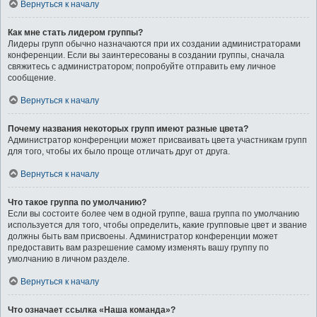
Вернуться к началу
Как мне стать лидером группы?
Лидеры групп обычно назначаются при их создании администраторами
конференции. Если вы заинтересованы в создании группы, сначала
свяжитесь с администратором; попробуйте отправить ему личное
сообщение.
Вернуться к началу
Почему названия некоторых групп имеют разные цвета?
Администратор конференции может присваивать цвета участникам групп
для того, чтобы их было проще отличать друг от друга.
Вернуться к началу
Что такое группа по умолчанию?
Если вы состоите более чем в одной группе, ваша группа по умолчанию
используется для того, чтобы определить, какие групповые цвет и звание
должны быть вам присвоены. Администратор конференции может
предоставить вам разрешение самому изменять вашу группу по
умолчанию в личном разделе.
Вернуться к началу
Что означает ссылка «Наша команда»?