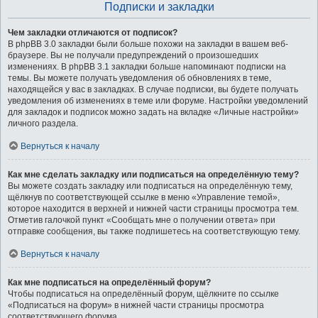
Подписки и закладки
Чем закладки отличаются от подписок?
В phpBB 3.0 закладки были больше похожи на закладки в вашем веб-
браузере. Вы не получали предупреждений о произошедших
изменениях. В phpBB 3.1 закладки больше напоминают подписки на
темы. Вы можете получать уведомления об обновлениях в теме,
находящейся у вас в закладках. В случае подписки, вы будете получать
уведомления об изменениях в теме или форуме. Настройки уведомлений
для закладок и подписок можно задать на вкладке «Личные настройки»
личного раздела.
Вернуться к началу
Как мне сделать закладку или подписаться на определённую тему?
Вы можете создать закладку или подписаться на определённую тему,
щёлкнув по соответствующей ссылке в меню «Управление темой»,
которое находится в верхней и нижней части страницы просмотра тем.
Отметив галочкой пункт «Сообщать мне о получении ответа» при
отправке сообщения, вы также подпишетесь на соответствующую тему.
Вернуться к началу
Как мне подписаться на определённый форум?
Чтобы подписаться на определённый форум, щёлкните по ссылке
«Подписаться на форум» в нижней части страницы просмотра
соответствующего форума.