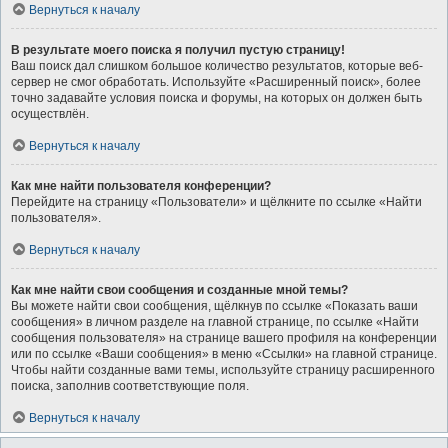
Вернуться к началу
В результате моего поиска я получил пустую страницу!
Ваш поиск дал слишком большое количество результатов, которые веб-
сервер не смог обработать. Используйте «Расширенный поиск», более
точно задавайте условия поиска и форумы, на которых он должен быть
осуществлён.
Вернуться к началу
Как мне найти пользователя конференции?
Перейдите на страницу «Пользователи» и щёлкните по ссылке «Найти
пользователя».
Вернуться к началу
Как мне найти свои сообщения и созданные мной темы?
Вы можете найти свои сообщения, щёлкнув по ссылке «Показать ваши
сообщения» в личном разделе на главной странице, по ссылке «Найти
сообщения пользователя» на странице вашего профиля на конференции
или по ссылке «Ваши сообщения» в меню «Ссылки» на главной странице.
Чтобы найти созданные вами темы, используйте страницу расширенного
поиска, заполнив соответствующие поля.
Вернуться к началу