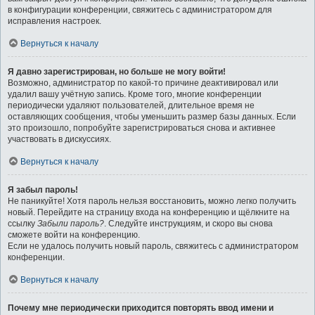
в конфигурации конференции, свяжитесь с администратором для
исправления настроек.
Вернуться к началу
Я давно зарегистрирован, но больше не могу войти!
Возможно, администратор по какой-то причине деактивировал или
удалил вашу учётную запись. Кроме того, многие конференции
периодически удаляют пользователей, длительное время не
оставляющих сообщения, чтобы уменьшить размер базы данных. Если
это произошло, попробуйте зарегистрироваться снова и активнее
участвовать в дискуссиях.
Вернуться к началу
Я забыл пароль!
Не паникуйте! Хотя пароль нельзя восстановить, можно легко получить
новый. Перейдите на страницу входа на конференцию и щёлкните на
ссылку
Забыли пароль?
. Следуйте инструкциям, и скоро вы снова
сможете войти на конференцию.
Если не удалось получить новый пароль, свяжитесь с администратором
конференции.
Вернуться к началу
Почему мне периодически приходится повторять ввод имени и