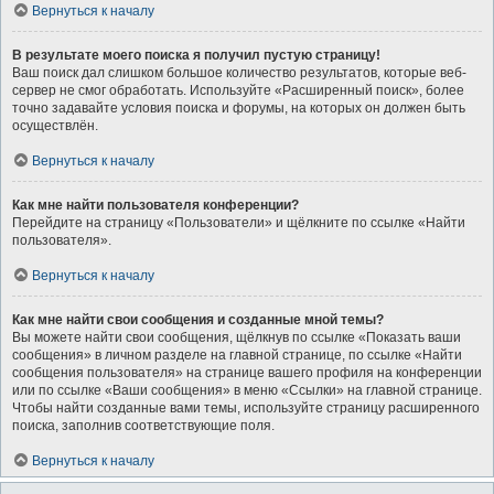
Вернуться к началу
В результате моего поиска я получил пустую страницу!
Ваш поиск дал слишком большое количество результатов, которые веб-
сервер не смог обработать. Используйте «Расширенный поиск», более
точно задавайте условия поиска и форумы, на которых он должен быть
осуществлён.
Вернуться к началу
Как мне найти пользователя конференции?
Перейдите на страницу «Пользователи» и щёлкните по ссылке «Найти
пользователя».
Вернуться к началу
Как мне найти свои сообщения и созданные мной темы?
Вы можете найти свои сообщения, щёлкнув по ссылке «Показать ваши
сообщения» в личном разделе на главной странице, по ссылке «Найти
сообщения пользователя» на странице вашего профиля на конференции
или по ссылке «Ваши сообщения» в меню «Ссылки» на главной странице.
Чтобы найти созданные вами темы, используйте страницу расширенного
поиска, заполнив соответствующие поля.
Вернуться к началу