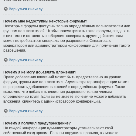
Вернуться к началу
Почему мне недоступны некоторые форумы?
Некоторые форумы доступны только определённым пользователям или
группам пользователей. Чтобы просматривать такие форумы, создавать
в них темы и оставлять сообщения, совершать другие действия, вам
может потребоваться специальное разрешение. Свяжитесь с
модератором или администратором конференции для получения такого
разрешения.
Вернуться к началу
Почему я не могу добавлять вложения?
Право добавления вложений может быть предоставлено на уровне
форума, группы или пользователя. Администратор конференции может
не разрешить добавление вложений в определённых форумах. Также
возможно, что добавлять вложения разрешено только членам
определённых групп. Если вы не знаете, почему не можете добавлять
вложения, свяжитесь с администратором конференции.
Вернуться к началу
Почему я получил предупреждение?
На каждой конференции администраторы устанавливают свой
собственный свод правил. Если вы нарушили правило, вы можете