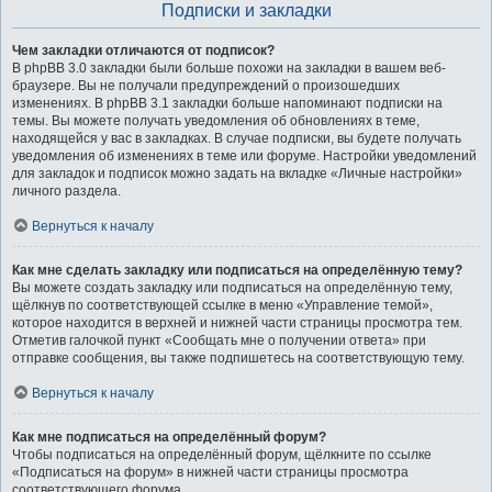
Подписки и закладки
Чем закладки отличаются от подписок?
В phpBB 3.0 закладки были больше похожи на закладки в вашем веб-
браузере. Вы не получали предупреждений о произошедших
изменениях. В phpBB 3.1 закладки больше напоминают подписки на
темы. Вы можете получать уведомления об обновлениях в теме,
находящейся у вас в закладках. В случае подписки, вы будете получать
уведомления об изменениях в теме или форуме. Настройки уведомлений
для закладок и подписок можно задать на вкладке «Личные настройки»
личного раздела.
Вернуться к началу
Как мне сделать закладку или подписаться на определённую тему?
Вы можете создать закладку или подписаться на определённую тему,
щёлкнув по соответствующей ссылке в меню «Управление темой»,
которое находится в верхней и нижней части страницы просмотра тем.
Отметив галочкой пункт «Сообщать мне о получении ответа» при
отправке сообщения, вы также подпишетесь на соответствующую тему.
Вернуться к началу
Как мне подписаться на определённый форум?
Чтобы подписаться на определённый форум, щёлкните по ссылке
«Подписаться на форум» в нижней части страницы просмотра
соответствующего форума.