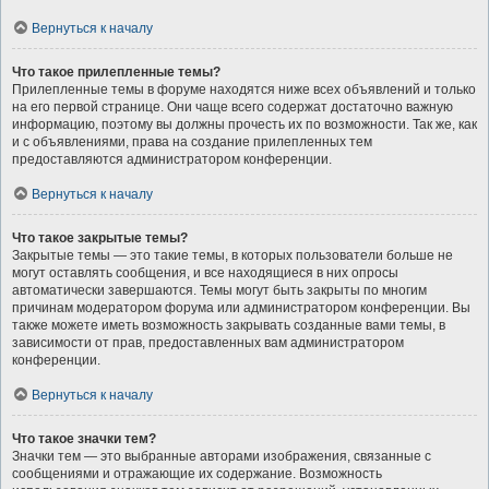
Вернуться к началу
Что такое прилепленные темы?
Прилепленные темы в форуме находятся ниже всех объявлений и только
на его первой странице. Они чаще всего содержат достаточно важную
информацию, поэтому вы должны прочесть их по возможности. Так же, как
и с объявлениями, права на создание прилепленных тем
предоставляются администратором конференции.
Вернуться к началу
Что такое закрытые темы?
Закрытые темы — это такие темы, в которых пользователи больше не
могут оставлять сообщения, и все находящиеся в них опросы
автоматически завершаются. Темы могут быть закрыты по многим
причинам модератором форума или администратором конференции. Вы
также можете иметь возможность закрывать созданные вами темы, в
зависимости от прав, предоставленных вам администратором
конференции.
Вернуться к началу
Что такое значки тем?
Значки тем — это выбранные авторами изображения, связанные с
сообщениями и отражающие их содержание. Возможность