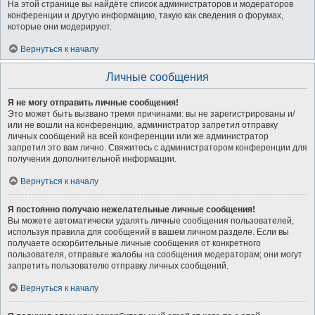
На этой странице вы найдёте список администраторов и модераторов
конференции и другую информацию, такую как сведения о форумах,
которые они модерируют.
Вернуться к началу
Личные сообщения
Я не могу отправить личные сообщения!
Это может быть вызвано тремя причинами: вы не зарегистрированы и/
или не вошли на конференцию, администратор запретил отправку
личных сообщений на всей конференции или же администратор
запретил это вам лично. Свяжитесь с администратором конференции для
получения дополнительной информации.
Вернуться к началу
Я постоянно получаю нежелательные личные сообщения!
Вы можете автоматически удалять личные сообщения пользователей,
используя правила для сообщений в вашем личном разделе. Если вы
получаете оскорбительные личные сообщения от конкретного
пользователя, отправьте жалобы на сообщения модераторам; они могут
запретить пользователю отправку личных сообщений.
Вернуться к началу