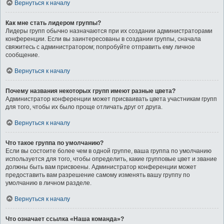
Вернуться к началу
Как мне стать лидером группы?
Лидеры групп обычно назначаются при их создании администраторами
конференции. Если вы заинтересованы в создании группы, сначала
свяжитесь с администратором; попробуйте отправить ему личное
сообщение.
Вернуться к началу
Почему названия некоторых групп имеют разные цвета?
Администратор конференции может присваивать цвета участникам групп
для того, чтобы их было проще отличать друг от друга.
Вернуться к началу
Что такое группа по умолчанию?
Если вы состоите более чем в одной группе, ваша группа по умолчанию
используется для того, чтобы определить, какие групповые цвет и звание
должны быть вам присвоены. Администратор конференции может
предоставить вам разрешение самому изменять вашу группу по
умолчанию в личном разделе.
Вернуться к началу
Что означает ссылка «Наша команда»?