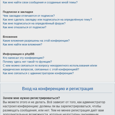
Как мне найти свои сообщения и созданные мной темы?
Подписки и закладки
Чем закладки отличаются от подписок?
Как мне сделать закладку или подписаться на определённую тему?
Как мне подписаться на определённый форум?
Как мне отказаться от подписки?
Вложения
Какие вложения разрешены на этой конференции?
Как мне найти мои вложения?
Информация о phpBB
Кто написал эту конференцию?
Почему здесь нет такой-то функции?
С кем можно связаться по вопросу некорректного использования и/или
юридических вопросов, связанных с этой конференцией?
Как мне связаться с администратором конференции?
Вход на конференцию и регистрация
Зачем мне нужно регистрироваться?
Вы можете этого и не делать. Всё зависит от того, как администратор
настроил конференцию: должны ли вы зарегистрироваться, чтобы
размещать сообщения, или нет. Тем не менее регистрация даёт вам
дополнительные возможности, которые недоступны анонимным