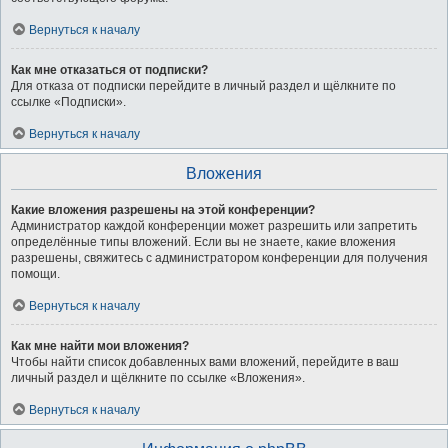
Вернуться к началу
Как мне отказаться от подписки?
Для отказа от подписки перейдите в личный раздел и щёлкните по
ссылке «Подписки».
Вернуться к началу
Вложения
Какие вложения разрешены на этой конференции?
Администратор каждой конференции может разрешить или запретить
определённые типы вложений. Если вы не знаете, какие вложения
разрешены, свяжитесь с администратором конференции для получения
помощи.
Вернуться к началу
Как мне найти мои вложения?
Чтобы найти список добавленных вами вложений, перейдите в ваш
личный раздел и щёлкните по ссылке «Вложения».
Вернуться к началу