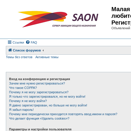
Малая 
любит
Регист
Объявлений 
Ссылки
FAQ
Список форумов
Темы без ответов
Активные темы
Вход на конференцию и регистрация
Зачем мне нужно регистрироваться?
Что такое COPPA?
Почему я не могу зарегистрироваться?
Я только что зарегистрировался, но не могу войти!
Почему я не могу войти?
Я давно зарегистрирован, но больше не могу войти!
Я забыл пароль!
Почему мне периодически приходится повторять ввод имени и пароля?
Что делает функция «Удалить cookies»?
Параметры и настройки пользователя