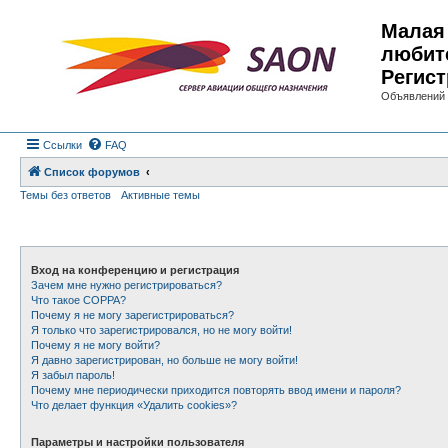
Малая 
любит
Регист
Объявлений 
Ссылки
FAQ
Список форумов
Темы без ответов
Активные темы
Вход на конференцию и регистрация
Зачем мне нужно регистрироваться?
Что такое COPPA?
Почему я не могу зарегистрироваться?
Я только что зарегистрировался, но не могу войти!
Почему я не могу войти?
Я давно зарегистрирован, но больше не могу войти!
Я забыл пароль!
Почему мне периодически приходится повторять ввод имени и пароля?
Что делает функция «Удалить cookies»?
Параметры и настройки пользователя