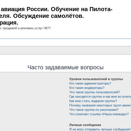
авиация России. Обучение на Пилота-
еля. Обсуждение самолётов.
рация.
с продажей и рекламы услуг НЕТ!
Часто задаваемые вопросы
Уровни пользователей и группы
Кто такие администраторы?
Кто такие модераторы?
Что такое группы пользователей?
Где находятся группы и как мне вступить
Как мне стать лидером группы?
Почему названия некоторых групп имею
Что такое группа по умолчанию?
Что означает ссылка «Наша команда»?
Личные сообщения
Я не могу отправить личные сообщения!